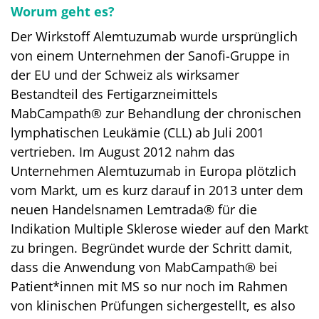
Worum geht es?
Der Wirkstoff Alemtuzumab wurde ursprünglich
von einem Unternehmen der Sanofi-Gruppe in
der EU und der Schweiz als wirksamer
Bestandteil des Fertigarzneimittels
MabCampath® zur Behandlung der chronischen
lymphatischen Leukämie (CLL) ab Juli 2001
vertrieben. Im August 2012 nahm das
Unternehmen Alemtuzumab in Europa plötzlich
vom Markt, um es kurz darauf in 2013 unter dem
neuen Handelsnamen Lemtrada® für die
Indikation Multiple Sklerose wieder auf den Markt
zu bringen. Begründet wurde der Schritt damit,
dass die Anwendung von MabCampath® bei
Patient*innen mit MS so nur noch im Rahmen
von klinischen Prüfungen sichergestellt, es also