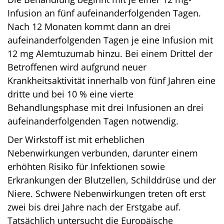
Infusion an fünf aufeinanderfolgenden Tagen.
Nach 12 Monaten kommt dann an drei
aufeinanderfolgenden Tagen je eine Infusion mit
12 mg Alemtuzumab hinzu. Bei einem Drittel der
Betroffenen wird aufgrund neuer
Krankheitsaktivität innerhalb von fünf Jahren eine
dritte und bei 10 % eine vierte
Behandlungsphase mit drei Infusionen an drei
aufeinanderfolgenden Tagen notwendig.
Der Wirkstoff ist mit erheblichen
Nebenwirkungen verbunden, darunter einem
erhöhten Risiko für Infektionen sowie
Erkrankungen der Blutzellen, Schilddrüse und der
Niere. Schwere Nebenwirkungen treten oft erst
zwei bis drei Jahre nach der Erstgabe auf.
Tatsächlich untersucht die Europäische