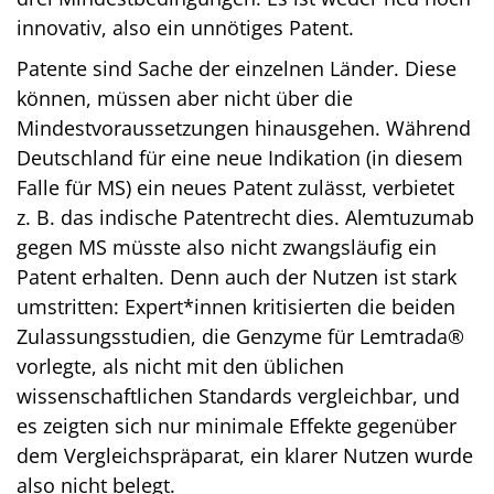
innovativ, also ein unnötiges Patent.
Patente sind Sache der einzelnen Länder. Diese
können, müssen aber nicht über die
Mindestvoraussetzungen hinausgehen. Während
Deutschland für eine neue Indikation (in diesem
Falle für MS) ein neues Patent zulässt, verbietet
z. B. das indische Patentrecht dies. Alemtuzumab
gegen MS müsste also nicht zwangsläufig ein
Patent erhalten. Denn auch der Nutzen ist stark
umstritten: Expert*innen kritisierten die beiden
Zulassungsstudien, die Genzyme für Lemtrada®
vorlegte, als nicht mit den üblichen
wissenschaftlichen Standards vergleichbar, und
es zeigten sich nur minimale Effekte gegenüber
dem Vergleichspräparat, ein klarer Nutzen wurde
also nicht belegt.