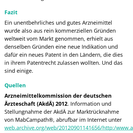
Fazit
Ein unentbehrliches und gutes Arzneimittel
wurde also aus rein kommerziellen Gründen
weltweit vom Markt genommen, erhielt aus
denselben Gründen eine neue Indikation und
dafür ein neues Patent in den Ländern, die dies
in ihrem Patentrecht zulassen wollten. Und das
sind einige.
Quellen
Arzneimittelkommission der deutschen
Ärzteschaft (AkdÄ) 2012
. Information und
Stellungnahme der AkdÄ zur Marktrücknahme
von MabCampath®, abrufbar im Internet unter
web.archive.org/web/20120901141656/http:/www.ak