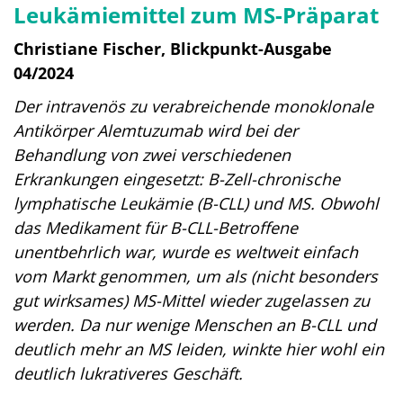
Leukämiemittel zum MS-Präparat
Christiane Fischer, Blickpunkt-Ausgabe
04/2024
Der intravenös zu verabreichende monoklonale
Antikörper Alemtuzumab wird bei der
Behandlung von zwei verschiedenen
Erkrankungen eingesetzt: B-Zell-chronische
lymphatische Leukämie (B-CLL) und MS. Obwohl
das Medikament für B-CLL-Betroffene
unentbehrlich war, wurde es weltweit einfach
vom Markt genommen, um als (nicht besonders
gut wirksames) MS-Mittel wieder zugelassen zu
werden. Da nur wenige Menschen an B-CLL und
deutlich mehr an MS leiden, winkte hier wohl ein
deutlich lukrativeres Geschäft.