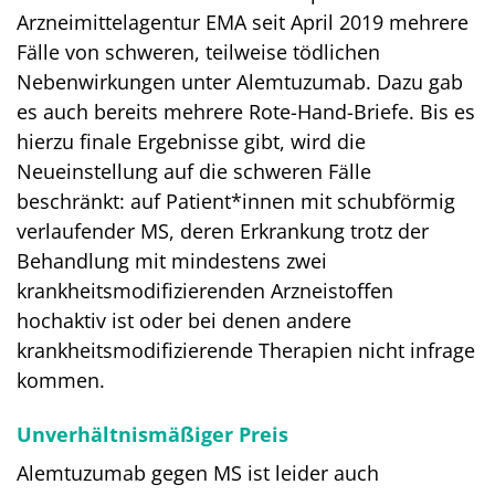
Arzneimittelagentur EMA seit April 2019 mehrere
Fälle von schweren, teilweise tödlichen
Nebenwirkungen unter Alemtuzumab. Dazu gab
es auch bereits mehrere Rote-Hand-Briefe. Bis es
hierzu finale Ergebnisse gibt, wird die
Neueinstellung auf die schweren Fälle
beschränkt: auf Patient*innen mit schubförmig
verlaufender MS, deren Erkrankung trotz der
Behandlung mit mindestens zwei
krankheitsmodifizierenden Arzneistoffen
hochaktiv ist oder bei denen andere
krankheitsmodifizierende Therapien nicht infrage
kommen.
Unverhältnismäßiger Preis
Alemtuzumab gegen MS ist leider auch