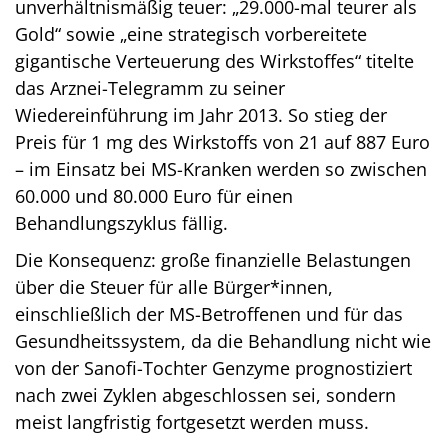
unverhältnismäßig teuer: „29.000-mal teurer als
Gold“ sowie „eine strategisch vorbereitete
gigantische Verteuerung des Wirkstoffes“ titelte
das Arznei-Telegramm zu seiner
Wiedereinführung im Jahr 2013. So stieg der
Preis für 1 mg des Wirkstoffs von 21 auf 887 Euro
– im Einsatz bei MS-Kranken werden so zwischen
60.000 und 80.000 Euro für einen
Behandlungszyklus fällig.
Die Konsequenz: große finanzielle Belastungen
über die Steuer für alle Bürger*innen,
einschließlich der MS-Betroffenen und für das
Gesundheitssystem, da die Behandlung nicht wie
von der Sanofi-Tochter Genzyme prognostiziert
nach zwei Zyklen abgeschlossen sei, sondern
meist langfristig fortgesetzt werden muss.