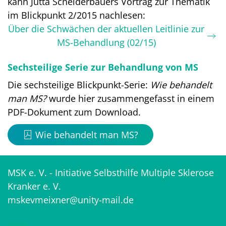
kann Jutta Scheiderbauers Vortrag zur Thematik
im Blickpunkt 2/2015 nachlesen:
Über die Schwächen der aktuellen Leitlinie zur
MS-Behandlung (02/15)
Sechsteilige Serie zur Behandlung von MS
Die sechsteilige Blickpunkt-Serie:
Wie behandelt
man MS?
wurde hier zusammengefasst in einem
PDF-Dokument zum Download.
Wie behandelt man MS?
MSK e. V. - Initiative Selbsthilfe Multiple Sklerose
Kranker e. V.
mskevmeixner@unity-mail.de