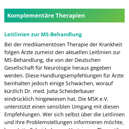
Komplementäre Therapien
Leitlinien zur MS-Behandlung
Bei der medikamentösen Therapie der Krankheit
folgen Ärzte zumeist den aktuellen Leitlinien zur
MS-Behandlung, die von der Deutschen
Gesellschaft für Neurologie heraus gegeben
werden. Diese Handlungsempfehlungen für Ärzte
beinhalten jedoch einige Schwächen, worauf
kürzlich Dr. med. Jutta Scheiderbauer
eindrücklich hingewiesen hat. Die MSK e.V.
unterstützt einen sensiblen Umgang mit diesen
Empfehlungen. Wer sich selbst über die Leitlinien
und ihre Problemstellungen informieren möchte,