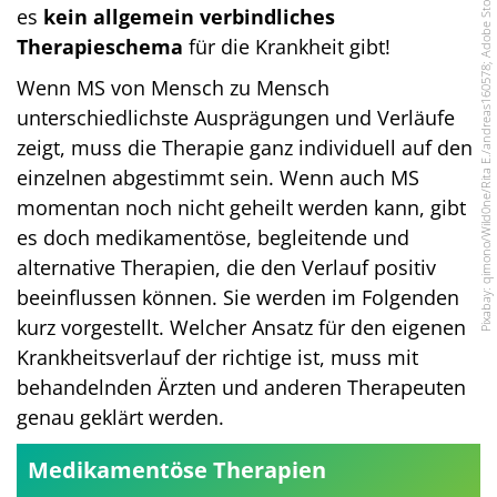
es
kein allgemein verbindliches
Therapieschema
für die Krankheit gibt!
Wenn MS von Mensch zu Mensch
unterschiedlichste Ausprägungen und Verläufe
zeigt, muss die Therapie ganz individuell auf den
einzelnen abgestimmt sein. Wenn auch MS
momentan noch nicht geheilt werden kann, gibt
es doch medikamentöse, begleitende und
alternative Therapien, die den Verlauf positiv
beeinflussen können. Sie werden im Folgenden
kurz vorgestellt. Welcher Ansatz für den eigenen
Krankheitsverlauf der richtige ist, muss mit
behandelnden Ärzten und anderen Therapeuten
genau geklärt werden.
Medikamentöse Therapien