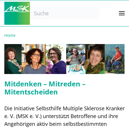
Zum Hauptinhalt springen
Home
Mitdenken – Mitreden –
Mitentscheiden
Die Initiative Selbsthilfe Multiple Sklerose Kranker
e. V. (MSK e. V.) unterstützt Betroffene und ihre
Angehörigen aktiv beim selbstbestimmten