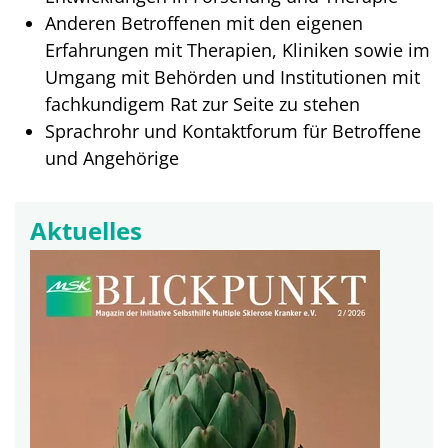
Anderen Betroffenen mit den eigenen
Erfahrungen mit Therapien, Kliniken sowie im
Umgang mit Behörden und Institutionen mit
fachkundigem Rat zur Seite zu stehen
Sprachrohr und Kontaktforum für Betroffene
und Angehörige
Aktuelles