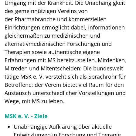
Umgang mit der Krankheit. Die Unabhängigkeit
des gemeinnützigen Vereins von
der Pharmabranche und kommerziellen
Einrichtungen ermöglicht dabei, Informationen
gleichermaßen zu medizinischen und
alternativmedizinischen Forschungen und
Therapien sowie authentische eigene
Erfahrungen mit MS bereitzustellen. Mitdenken,
Mitreden und Mitentscheiden: Die bundesweit
tätige MSK e. V. versteht sich als Sprachrohr für
Betroffene; der Verein bietet viel Raum für den
Austausch unterschiedlicher Vorstellungen und
Wege, mit MS zu leben.
MSK e. V. - Ziele
Unabhängige Aufklärung über aktuelle
Entwicklungen in Forschung und Therapie