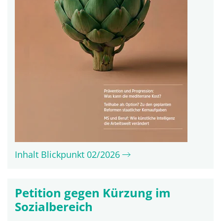
Inhalt Blickpunkt 02/2026
Petition gegen Kürzung im
Sozialbereich