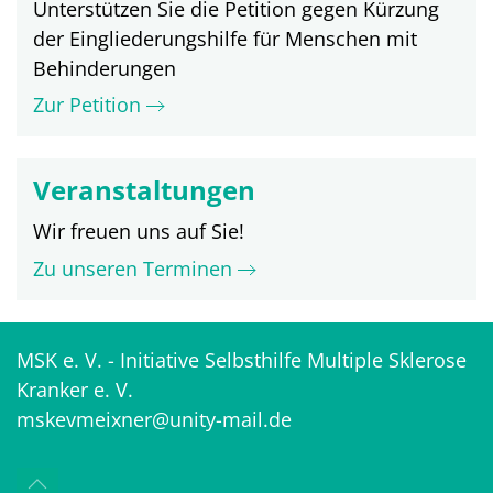
Unterstützen Sie die Petition gegen Kürzung
der Eingliederungshilfe für Menschen mit
Behinderungen
Zur Petition
Veranstaltungen
Wir freuen uns auf Sie!
Zu unseren Terminen
MSK e. V. - Initiative Selbsthilfe Multiple Sklerose
Kranker e. V.
mskevmeixner@unity-mail.de