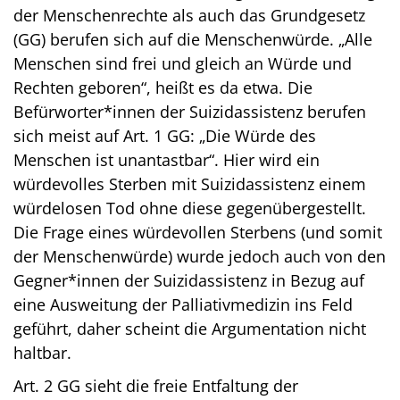
der Menschenrechte als auch das Grundgesetz
(GG) berufen sich auf die Menschenwürde. „Alle
Menschen sind frei und gleich an Würde und
Rechten geboren“, heißt es da etwa. Die
Befürworter*innen der Suizidassistenz berufen
sich meist auf Art. 1 GG: „Die Würde des
Menschen ist unantastbar“. Hier wird ein
würdevolles Sterben mit Suizidassistenz einem
würdelosen Tod ohne diese gegenübergestellt.
Die Frage eines würdevollen Sterbens (und somit
der Menschenwürde) wurde jedoch auch von den
Gegner*innen der Suizidassistenz in Bezug auf
eine Ausweitung der Palliativmedizin ins Feld
geführt, daher scheint die Argumentation nicht
haltbar.
Art. 2 GG sieht die freie Entfaltung der