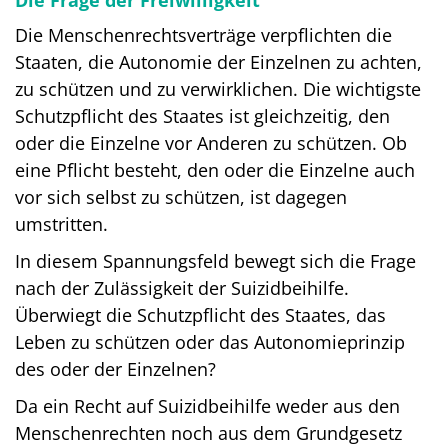
Die Frage der Freiwilligkeit
Die Menschenrechtsverträge verpflichten die
Staaten, die Autonomie der Einzelnen zu achten,
zu schützen und zu verwirklichen. Die wichtigste
Schutzpflicht des Staates ist gleichzeitig, den
oder die Einzelne vor Anderen zu schützen. Ob
eine Pflicht besteht, den oder die Einzelne auch
vor sich selbst zu schützen, ist dagegen
umstritten.
In diesem Spannungsfeld bewegt sich die Frage
nach der Zulässigkeit der Suizidbeihilfe.
Überwiegt die Schutzpflicht des Staates, das
Leben zu schützen oder das Autonomieprinzip
des oder der Einzelnen?
Da ein Recht auf Suizidbeihilfe weder aus den
Menschenrechten noch aus dem Grundgesetz