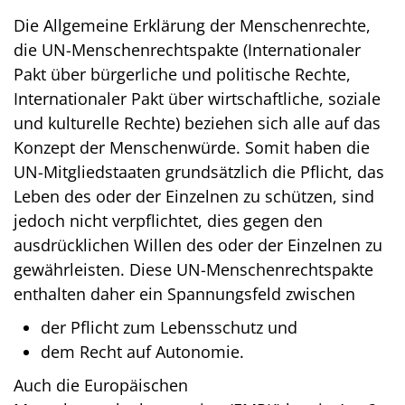
Die Allgemeine Erklärung der Menschenrechte,
die UN-Menschenrechtspakte (Internationaler
Pakt über bürgerliche und politische Rechte,
Internationaler Pakt über wirtschaftliche, soziale
und kulturelle Rechte) beziehen sich alle auf das
Konzept der Menschenwürde. Somit haben die
UN-Mitgliedstaaten grundsätzlich die Pflicht, das
Leben des oder der Einzelnen zu schützen, sind
jedoch nicht verpflichtet, dies gegen den
ausdrücklichen Willen des oder der Einzelnen zu
gewährleisten. Diese UN-Menschenrechtspakte
enthalten daher ein Spannungsfeld zwischen
der Pflicht zum Lebensschutz und
dem Recht auf Autonomie.
Auch die Europäischen