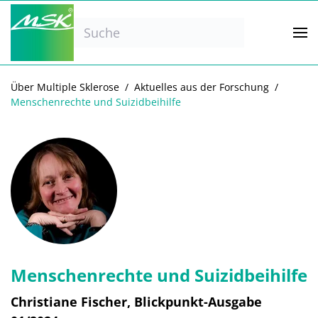
Zum Hauptinhalt springen
Über Multiple Sklerose
Aktuelles aus der Forschung
Menschenrechte und Suizidbeihilfe
Menschenrechte und Suizidbeihilfe
Christiane Fischer, Blickpunkt-Ausgabe