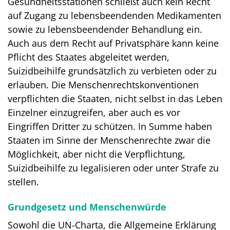
Gesundheitsstationen schließt auch kein Recht
auf Zugang zu lebensbeendenden Medikamenten
sowie zu lebensbeendender Behandlung ein.
Auch aus dem Recht auf Privatsphäre kann keine
Pflicht des Staates abgeleitet werden,
Suizidbeihilfe grundsätzlich zu verbieten oder zu
erlauben. Die Menschenrechtskonventionen
verpflichten die Staaten, nicht selbst in das Leben
Einzelner einzugreifen, aber auch es vor
Eingriffen Dritter zu schützen. In Summe haben
Staaten im Sinne der Menschenrechte zwar die
Möglichkeit, aber nicht die Verpflichtung,
Suizidbeihilfe zu legalisieren oder unter Strafe zu
stellen.
Grundgesetz und Menschenwürde
Sowohl die UN-Charta, die Allgemeine Erklärung