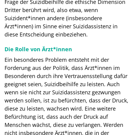
Frage der Suizidbeihilfe die ethische Dimension
Dritter berührt wird, also etwa, wenn
Suizident*innen andere (insbesondere
Ärzt*innen) im Sinne einer Suizidassistenz in
diese Entscheidung einbeziehen.
Die Rolle von Ärzt*innen
Ein besonderes Problem entsteht mit der
Forderung aus der Politik, dass Ärzt*innen im
Besonderen durch ihre Vertrauensstellung dafür
geeignet seien, Suizidbeihilfe zu leisten. Auch
wenn sie nicht zur Suizidassistenz gezwungen
werden sollen, ist zu befürchten, dass der Druck,
diese zu leisten, wachsen wird. Eine weitere
Befürchtung ist, dass auch der Druck auf
Menschen wächst, diese zu verlangen. Werden
nicht insbesondere Ärzt*innen, die in der