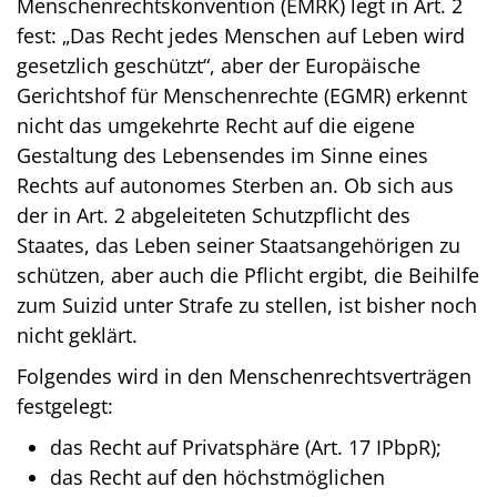
Menschenrechtskonvention (EMRK) legt in Art. 2
fest: „Das Recht jedes Menschen auf Leben wird
gesetzlich geschützt“, aber der Europäische
Gerichtshof für Menschenrechte (EGMR) erkennt
nicht das umgekehrte Recht auf die eigene
Gestaltung des Lebensendes im Sinne eines
Rechts auf autonomes Sterben an. Ob sich aus
der in Art. 2 abgeleiteten Schutzpflicht des
Staates, das Leben seiner Staatsangehörigen zu
schützen, aber auch die Pflicht ergibt, die Beihilfe
zum Suizid unter Strafe zu stellen, ist bisher noch
nicht geklärt.
Folgendes wird in den Menschenrechtsverträgen
festgelegt:
das Recht auf Privatsphäre (Art. 17 IPbpR);
das Recht auf den höchstmöglichen