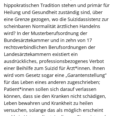
hippokratischen Tradition stehen und primär für
Heilung und Gesundheit zuständig sind, über
eine Grenze gezogen, wo die Suizidassistenz zur
scheinbaren Normalität ärztlichen Handelns
wird? In der Musterberufsordnung der
Bundesärztekammer und in zehn von 17
rechtsverbindlichen Berufsordnungen der
Landesärztekammern existiert ein
ausdrückliches, professionsbezogenes Verbot
einer Beihilfe zum Suizid für Ärzt*innen. Ihnen
wird vom Gesetz sogar eine „Garantenstellung“
für das Leben eines anderen zugeschrieben;
Patient*innen sollen sich darauf verlassen
können, dass sie den Kranken nicht schädigen,
Leben bewahren und Krankheit zu heilen
versuchen, solange das als möglich erscheint