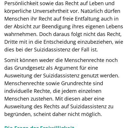
Persönlichkeit sowie das Recht auf Leben und
körperliche Unversehrtheit vor. Natürlich dürfen
Menschen ihr Recht auf freie Entfaltung auch in
der Absicht zur Beendigung ihres eigenen Lebens
wahrnehmen. Doch daraus folgt nicht das Recht,
Dritte mit in die Entscheidung einzubeziehen, wie
dies bei der Suizidassistenz der Fall ist.
Somit können weder die Menschenrechte noch
das Grundgesetz als Argument für eine
Ausweitung der Suizidassistenz genutzt werden.
Menschenrechte sowie Grundrechte sind
individuelle Rechte, die jedem einzelnen
Menschen zustehen. Mit diesen aber eine
Ausweitung des Rechts auf Suizidassistenz zu
begründen, scheint daher nicht möglich.