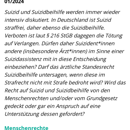
01/2024
Suizid und Suizidbeihilfe werden immer wieder
intensiv diskutiert. In Deutschland ist Suizid
straffrei, daher ebenso die Suizidbeihilfe.
Verboten ist laut § 216 StGB dagegen die Tötung
auf Verlangen. Dürfen daher Suizident*innen
andere (insbesondere Ärzt*innen) im Sinne einer
Suizidassistenz mit in diese Entscheidung
einbeziehen? Darf das ärztliche Standesrecht
Suizidbeihilfe untersagen, wenn diese im
Strafrecht nicht mit Strafe bedroht wird? Wird das
Recht auf Suizid und Suizidbeihilfe von den
Menschenrechten und/oder vom Grundgesetz
gedeckt oder gar ein Anspruch auf eine
Unterstützung dessen gefordert?
Menschenrechte