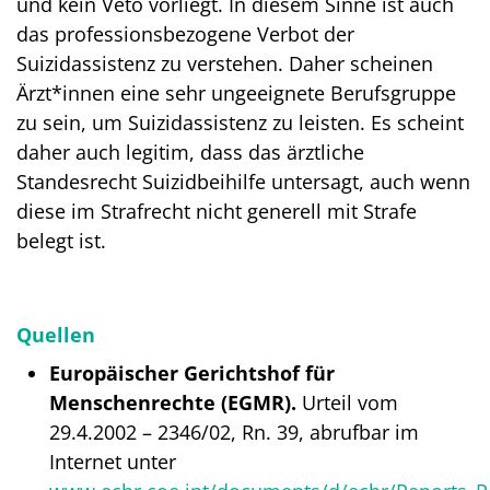
und kein Veto vorliegt. In diesem Sinne ist auch
das professionsbezogene Verbot der
Suizidassistenz zu verstehen. Daher scheinen
Ärzt*innen eine sehr ungeeignete Berufsgruppe
zu sein, um Suizidassistenz zu leisten. Es scheint
daher auch legitim, dass das ärztliche
Standesrecht Suizidbeihilfe untersagt, auch wenn
diese im Strafrecht nicht generell mit Strafe
belegt ist.
Quellen
Europäischer Gerichtshof für
Menschenrechte (EGMR)
.
Urteil vom
29.4.2002 – 2346/02, Rn. 39, abrufbar im
Internet unter