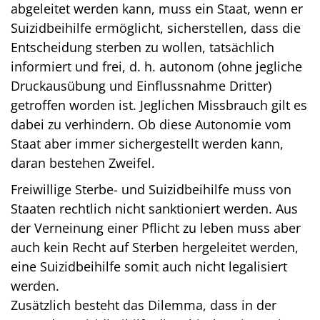
abgeleitet werden kann, muss ein Staat, wenn er
Suizidbeihilfe ermöglicht, sicherstellen, dass die
Entscheidung sterben zu wollen, tatsächlich
informiert und frei, d. h. autonom (ohne jegliche
Druckausübung und Einflussnahme Dritter)
getroffen worden ist. Jeglichen Missbrauch gilt es
dabei zu verhindern. Ob diese Autonomie vom
Staat aber immer sichergestellt werden kann,
daran bestehen Zweifel.
Freiwillige Sterbe- und Suizidbeihilfe muss von
Staaten rechtlich nicht sanktioniert werden. Aus
der Verneinung einer Pflicht zu leben muss aber
auch kein Recht auf Sterben hergeleitet werden,
eine Suizidbeihilfe somit auch nicht legalisiert
werden.
Zusätzlich besteht das Dilemma, dass in der