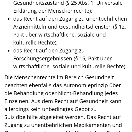
Gesundheitszustand (§ 25 Abs. 1, Universale
Erklärung der Menschenrechte);
das Recht auf den Zugang zu unentbehrlichen
Arzneimitteln und Gesundheitsdiensten (§ 12,
Pakt über wirtschaftliche, soziale und
kulturelle Rechte);
das Recht auf den Zugang zu
Forschungsergebnissen (§ 15, Pakt über
wirtschaftliche, soziale und kulturelle Rechte).
Die Menschenrechte im Bereich Gesundheit
beachten ebenfalls das Autonomieprinzip über
die Behandlung oder Nicht-Behandlung jedes
Einzelnen. Aus dem Recht auf Gesundheit kann
allerdings kein unbedingtes Gebot zu
Suizidbeihilfe abgeleitet werden. Das Recht auf
Zugang zu unentbehrlichen Medikamenten und