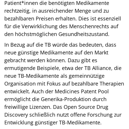
Patient*innen die benötigten Medikamente
rechtzeitig, in ausreichender Menge und zu
bezahlbaren Preisen erhalten. Dies ist essenziell
für die Verwirklichung des Menschenrechts auf
den höchstmöglichen Gesundheitszustand.
In Bezug auf die TB würde das bedeuten, dass
neue günstige Medikamente auf den Markt
gebracht werden können. Dazu gibt es
ermutigende Beispiele, etwa der TB Alliance, die
neue TB-Medikamente als gemeinnützige
Organisation mit Fokus auf bezahlbare Therapien
entwickelt. Auch der Medicines Patent Pool
ermöglicht die Generika-Produktion durch
freiwillige Lizenzen. Das Open Source Drug
Discovery schließlich nutzt offene Forschung zur
Entwicklung günstiger TB-Medikamente.