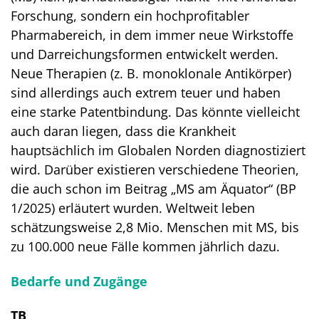
Forschung, sondern ein hochprofitabler
Pharmabereich, in dem immer neue Wirkstoffe
und Darreichungsformen entwickelt werden.
Neue Therapien (z. B. monoklonale Antikörper)
sind allerdings auch extrem teuer und haben
eine starke Patentbindung. Das könnte vielleicht
auch daran liegen, dass die Krankheit
hauptsächlich im Globalen Norden diagnostiziert
wird. Darüber existieren verschiedene Theorien,
die auch schon im Beitrag „MS am Äquator“ (BP
1/2025) erläutert wurden. Weltweit leben
schätzungsweise 2,8 Mio. Menschen mit MS, bis
zu 100.000 neue Fälle kommen jährlich dazu.
Bedarfe und Zugänge
TB