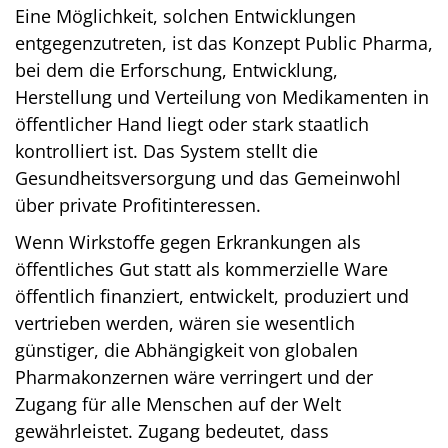
Eine Möglichkeit, solchen Entwicklungen
entgegenzutreten, ist das Konzept Public Pharma,
bei dem die Erforschung, Entwicklung,
Herstellung und Verteilung von Medikamenten in
öffentlicher Hand liegt oder stark staatlich
kontrolliert ist. Das System stellt die
Gesundheitsversorgung und das Gemeinwohl
über private Profitinteressen.
Wenn Wirkstoffe gegen Erkrankungen als
öffentliches Gut statt als kommerzielle Ware
öffentlich finanziert, entwickelt, produziert und
vertrieben werden, wären sie wesentlich
günstiger, die Abhängigkeit von globalen
Pharmakonzernen wäre verringert und der
Zugang für alle Menschen auf der Welt
gewährleistet. Zugang bedeutet, dass