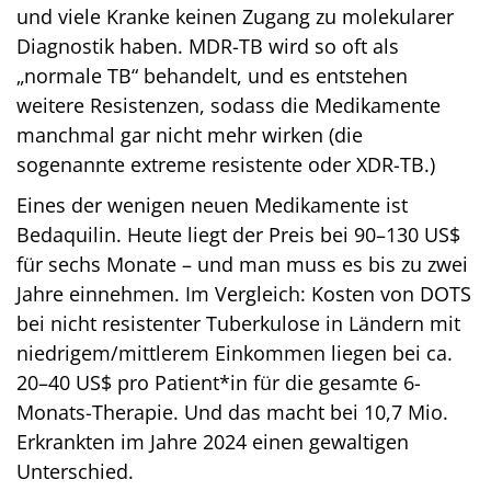
und viele Kranke keinen Zugang zu molekularer
Diagnostik haben. MDR-TB wird so oft als
„normale TB“ behandelt, und es entstehen
weitere Resistenzen, sodass die Medikamente
manchmal gar nicht mehr wirken (die
sogenannte extreme resistente oder XDR-TB.)
Eines der wenigen neuen Medikamente ist
Bedaquilin. Heute liegt der Preis bei 90–130 US$
für sechs Monate – und man muss es bis zu zwei
Jahre einnehmen. Im Vergleich: Kosten von DOTS
bei nicht resistenter Tuberkulose in Ländern mit
niedrigem/mittlerem Einkommen liegen bei ca.
20–40 US$ pro Patient*in für die gesamte 6-
Monats-Therapie. Und das macht bei 10,7 Mio.
Erkrankten im Jahre 2024 einen gewaltigen
Unterschied.