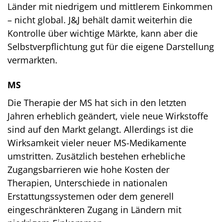
Länder mit niedrigem und mittlerem Einkommen
– nicht global. J&J behält damit weiterhin die
Kontrolle über wichtige Märkte, kann aber die
Selbstverpflichtung gut für die eigene Darstellung
vermarkten.
MS
Die Therapie der MS hat sich in den letzten
Jahren erheblich geändert, viele neue Wirkstoffe
sind auf den Markt gelangt. Allerdings ist die
Wirksamkeit vieler neuer MS-Medikamente
umstritten. Zusätzlich bestehen erhebliche
Zugangsbarrieren wie hohe Kosten der
Therapien, Unterschiede in nationalen
Erstattungssystemen oder dem generell
eingeschränkteren Zugang in Ländern mit