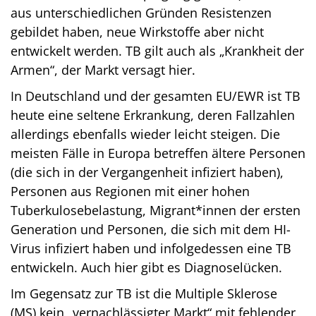
aus unterschiedlichen Gründen Resistenzen
gebildet haben, neue Wirkstoffe aber nicht
entwickelt werden. TB gilt auch als „Krankheit der
Armen“, der Markt versagt hier.
In Deutschland und der gesamten EU/EWR ist TB
heute eine seltene Erkrankung, deren Fallzahlen
allerdings ebenfalls wieder leicht steigen. Die
meisten Fälle in Europa betreffen ältere Personen
(die sich in der Vergangenheit infiziert haben),
Personen aus Regionen mit einer hohen
Tuberkulosebelastung, Migrant*innen der ersten
Generation und Personen, die sich mit dem HI-
Virus infiziert haben und infolgedessen eine TB
entwickeln. Auch hier gibt es Diagnoselücken.
Im Gegensatz zur TB ist die Multiple Sklerose
(MS) kein „vernachlässigter Markt“ mit fehlender