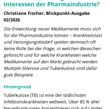
Interessen der Pharmaindustrie?
Christiane Fischer, Blickpunkt-Ausgabe
02/2026
Die Entwicklung neuer Medikamente muss sich
für die Pharmaindustrie lohnen – Krankheitslast
und Versorgungsbedarf spielen demnach oft
keine Rolle bei der Frage, in welchen Bereichen
geforscht und für welche Krankheiten welche
Medikamente auf den Markt gebracht werden.
Multiple Sklerose und Tuberkulose sind dafür
gute Beispiele.
Hintergrund
Tuberkulose (TB) ist eine der tödlichsten
Infektionskrankheiten weltweit. Über 85 % aller
Neuerkrankungen konzentrieren sich auf Länder