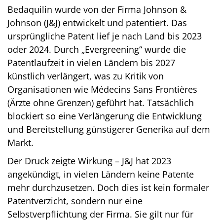
Bedaquilin wurde von der Firma Johnson &
Johnson (J&J) entwickelt und patentiert. Das
ursprüngliche Patent lief je nach Land bis 2023
oder 2024. Durch „Evergreening“ wurde die
Patentlaufzeit in vielen Ländern bis 2027
künstlich verlängert, was zu Kritik von
Organisationen wie Médecins Sans Frontières
(Ärzte ohne Grenzen) geführt hat. Tatsächlich
blockiert so eine Verlängerung die Entwicklung
und Bereitstellung günstigerer Generika auf dem
Markt.
Der Druck zeigte Wirkung – J&J hat 2023
angekündigt, in vielen Ländern keine Patente
mehr durchzusetzen. Doch dies ist kein formaler
Patentverzicht, sondern nur eine
Selbstverpflichtung der Firma. Sie gilt nur für