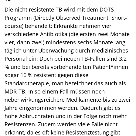
Die nicht resistente TB wird mit dem DOTS-
Programm (Directly Observed Treatment, Short-
course) behandelt: Erkrankte nehmen vier
verschiedene Antibiotika (die ersten zwei Monate
vier, dann zwei) mindestens sechs Monate lang
täglich unter Überwachung durch medizinisches
Personal ein. Doch bei neuen TB-Fällen sind 3,2
% und bei bereits vorbehandelten Patient*innen
sogar 16 % resistent gegen diese
Standardtherapie, man bezeichnet das auch als
MDR-TB. In so einem Fall müssen noch
nebenwirkungsreichere Medikamente bis zu zwei
Jahre eingenommen werden. Dadurch gibt es
hohe Abbruchraten und in der Folge noch mehr
Resistenzen. Zudem werden viele Fälle nicht
erkannt, da es oft keine Resistenztestung gibt