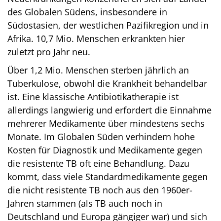
des Globalen Südens, insbesondere in
Südostasien, der westlichen Pazifikregion und in
Afrika. 10,7 Mio. Menschen erkrankten hier
zuletzt pro Jahr neu.
Über 1,2 Mio. Menschen sterben jährlich an
Tuberkulose, obwohl die Krankheit behandelbar
ist. Eine klassische Antibiotikatherapie ist
allerdings langwierig und erfordert die Einnahme
mehrerer Medikamente über mindestens sechs
Monate. Im Globalen Süden verhindern hohe
Kosten für Diagnostik und Medikamente gegen
die resistente TB oft eine Behandlung. Dazu
kommt, dass viele Standardmedikamente gegen
die nicht resistente TB noch aus den 1960er-
Jahren stammen (als TB auch noch in
Deutschland und Europa gängiger war) und sich