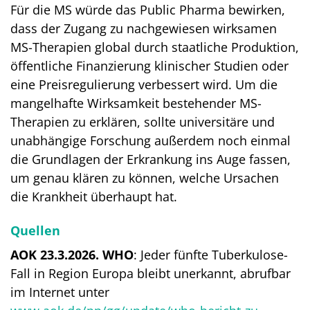
Für die MS würde das Public Pharma bewirken,
dass der Zugang zu nachgewiesen wirksamen
MS-Therapien global durch staatliche Produktion,
öffentliche Finanzierung klinischer Studien oder
eine Preisregulierung verbessert wird. Um die
mangelhafte Wirksamkeit bestehender MS-
Therapien zu erklären, sollte universitäre und
unabhängige Forschung außerdem noch einmal
die Grundlagen der Erkrankung ins Auge fassen,
um genau klären zu können, welche Ursachen
die Krankheit überhaupt hat.
Quellen
AOK 23.3.2026. WHO
: Jeder fünfte Tuberkulose-
Fall in Region Europa bleibt unerkannt, abrufbar
im Internet unter