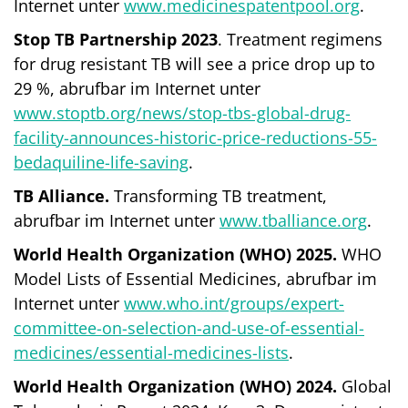
Internet unter
www.medicinespatentpool.org
.
Stop TB Partnership 2023
. Treatment regimens
for drug resistant TB will see a price drop up to
29 %, abrufbar im Internet unter
www.stoptb.org/news/stop-tbs-global-drug-
facility-announces-historic-price-reductions-55-
bedaquiline-life-saving
.
TB Alliance.
Transforming TB treatment,
abrufbar im Internet unter
www.tballiance.org
.
World Health Organization (WHO) 2025.
WHO
Model Lists of Essential Medicines, abrufbar im
Internet unter
www.who.int/groups/expert-
committee-on-selection-and-use-of-essential-
medicines/essential-medicines-lists
.
World Health Organization (WHO) 2024.
Global