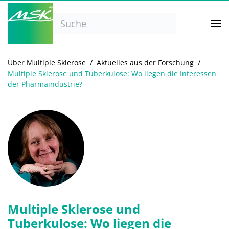
Zum Hauptinhalt springen
Über Multiple Sklerose
Aktuelles aus der Forschung
Multiple Sklerose und Tuberkulose: Wo liegen die Interessen
der Pharmaindustrie?
Multiple Sklerose und
Tuberkulose: Wo liegen die