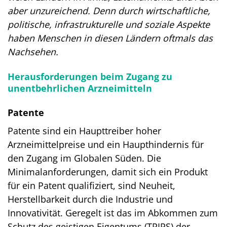
aber unzureichend. Denn durch wirtschaftliche,
politische, infrastrukturelle und soziale Aspekte
haben Menschen in diesen Ländern oftmals das
Nachsehen.
Herausforderungen beim Zugang zu
unentbehrlichen Arzneimitteln
Patente
Patente sind ein Haupttreiber hoher
Arzneimittelpreise und ein Haupthindernis für
den Zugang im Globalen Süden. Die
Minimalanforderungen, damit sich ein Produkt
für ein Patent qualifiziert, sind Neuheit,
Herstellbarkeit durch die Industrie und
Innovativität. Geregelt ist das im Abkommen zum
Schutz des geistigen Eigentums (TRIPS) der