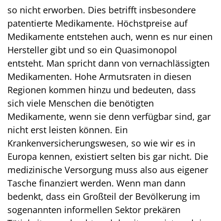
so nicht erworben. Dies betrifft insbesondere
patentierte Medikamente. Höchstpreise auf
Medikamente entstehen auch, wenn es nur einen
Hersteller gibt und so ein Quasimonopol
entsteht. Man spricht dann von vernachlässigten
Medikamenten. Hohe Armutsraten in diesen
Regionen kommen hinzu und bedeuten, dass
sich viele Menschen die benötigten
Medikamente, wenn sie denn verfügbar sind, gar
nicht erst leisten können. Ein
Krankenversicherungswesen, so wie wir es in
Europa kennen, existiert selten bis gar nicht. Die
medizinische Versorgung muss also aus eigener
Tasche finanziert werden. Wenn man dann
bedenkt, dass ein Großteil der Bevölkerung im
sogenannten informellen Sektor prekären