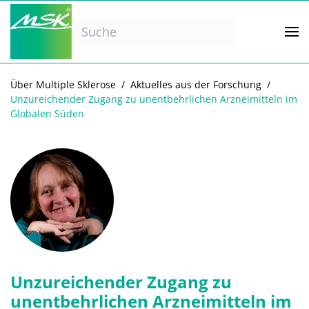
Zum Hauptinhalt springen
Über Multiple Sklerose
Aktuelles aus der Forschung
Unzureichender Zugang zu unentbehrlichen Arzneimitteln im
Globalen Süden
Unzureichender Zugang zu
unentbehrlichen Arzneimitteln im