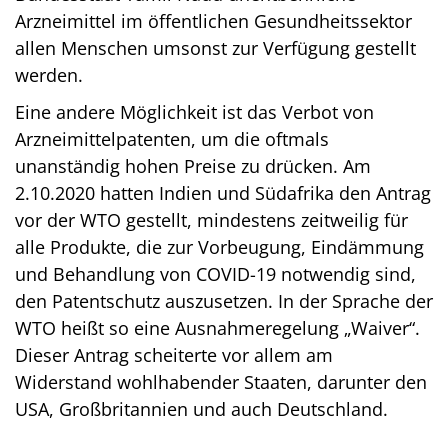
Arzneimittel im öffentlichen Gesundheitssektor
allen Menschen umsonst zur Verfügung gestellt
werden.
Eine andere Möglichkeit ist das Verbot von
Arzneimittelpatenten, um die oftmals
unanständig hohen Preise zu drücken. Am
2.10.2020 hatten Indien und Südafrika den Antrag
vor der WTO gestellt, mindestens zeitweilig für
alle Produkte, die zur Vorbeugung, Eindämmung
und Behandlung von COVID-19 notwendig sind,
den Patentschutz auszusetzen. In der Sprache der
WTO heißt so eine Ausnahmeregelung „Waiver“.
Dieser Antrag scheiterte vor allem am
Widerstand wohlhabender Staaten, darunter den
USA, Großbritannien und auch Deutschland.