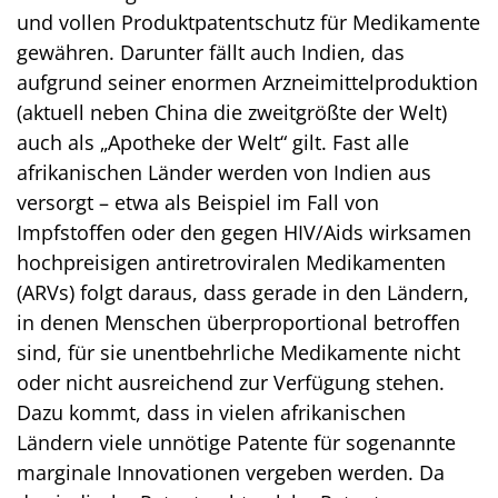
und vollen Produktpatentschutz für Medikamente
gewähren. Darunter fällt auch Indien, das
aufgrund seiner enormen Arzneimittelproduktion
(aktuell neben China die zweitgrößte der Welt)
auch als „Apotheke der Welt“ gilt. Fast alle
afrikanischen Länder werden von Indien aus
versorgt – etwa als Beispiel im Fall von
Impfstoffen oder den gegen HIV/Aids wirksamen
hochpreisigen antiretroviralen Medikamenten
(ARVs) folgt daraus, dass gerade in den Ländern,
in denen Menschen überproportional betroffen
sind, für sie unentbehrliche Medikamente nicht
oder nicht ausreichend zur Verfügung stehen.
Dazu kommt, dass in vielen afrikanischen
Ländern viele unnötige Patente für sogenannte
marginale Innovationen vergeben werden. Da