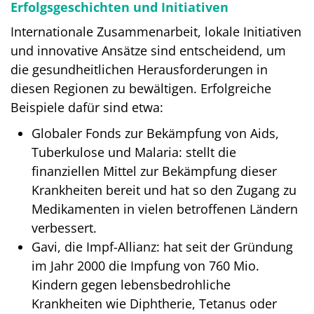
Erfolgsgeschichten und Initiativen
Internationale Zusammenarbeit, lokale Initiativen
und innovative Ansätze sind entscheidend, um
die gesundheitlichen Herausforderungen in
diesen Regionen zu bewältigen. Erfolgreiche
Beispiele dafür sind etwa:
Globaler Fonds zur Bekämpfung von Aids,
Tuberkulose und Malaria: stellt die
finanziellen Mittel zur Bekämpfung dieser
Krankheiten bereit und hat so den Zugang zu
Medikamenten in vielen betroffenen Ländern
verbessert.
Gavi, die Impf-Allianz: hat seit der Gründung
im Jahr 2000 die Impfung von 760 Mio.
Kindern gegen lebensbedrohliche
Krankheiten wie Diphtherie, Tetanus oder