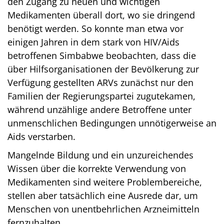
den Zugang zu neuen und wichtigen
Medikamenten überall dort, wo sie dringend
benötigt werden. So konnte man etwa vor
einigen Jahren in dem stark von HIV/Aids
betroffenen Simbabwe beobachten, dass die
über Hilfsorganisationen der Bevölkerung zur
Verfügung gestellten ARVs zunächst nur den
Familien der Regierungspartei zugutekamen,
während unzählige andere Betroffene unter
unmenschlichen Bedingungen unnötigerweise an
Aids verstarben.
Mangelnde Bildung und ein unzureichendes
Wissen über die korrekte Verwendung von
Medikamenten sind weitere Problembereiche,
stellen aber tatsächlich eine Ausrede dar, um
Menschen von unentbehrlichen Arzneimitteln
fernzuhalten.