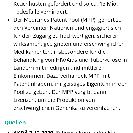
Keuchhusten gefördert und so ca. 13 Mio.
Todesfälle verhindert.
Der Medicines Patent Pool (MPP): gehört zu
den Vereinten Nationen und engagiert sich
für den Zugang zu hochwertigen, sicheren,
wirksamen, geeigneten und erschwinglichen
Medikamenten, insbesondere für die
Behandlung von HIV/Aids und Tuberkulose in
Ländern mit niedrigen und mittleren
Einkommen. Dazu verhandelt MPP mit
Patentinhabern, ihr geistiges Eigentum in den
Pool zu geben. Der MPP vergibt dann
Lizenzen, um die Produktion von
erschwinglichen Generika zu vereinfachen.
Quellen
AKDÄ 7.12.2020
. Schwere Immundefekte