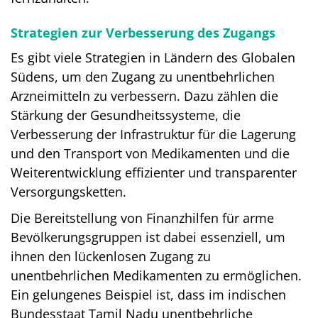
Strategien zur Verbesserung des Zugangs
Es gibt viele Strategien in Ländern des Globalen
Südens, um den Zugang zu unentbehrlichen
Arzneimitteln zu verbessern. Dazu zählen die
Stärkung der Gesundheitssysteme, die
Verbesserung der Infrastruktur für die Lagerung
und den Transport von Medikamenten und die
Weiterentwicklung effizienter und transparenter
Versorgungsketten.
Die Bereitstellung von Finanzhilfen für arme
Bevölkerungsgruppen ist dabei essenziell, um
ihnen den lückenlosen Zugang zu
unentbehrlichen Medikamenten zu ermöglichen.
Ein gelungenes Beispiel ist, dass im indischen
Bundesstaat Tamil Nadu unentbehrliche