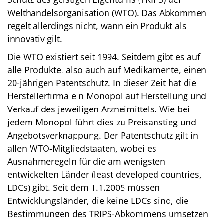
Welthandelsorganisation (WTO). Das Abkommen
regelt allerdings nicht, wann ein Produkt als
innovativ gilt.
Die WTO existiert seit 1994. Seitdem gibt es auf
alle Produkte, also auch auf Medikamente, einen
20-jährigen Patentschutz. In dieser Zeit hat die
Herstellerfirma ein Monopol auf Herstellung und
Verkauf des jeweiligen Arzneimittels. Wie bei
jedem Monopol führt dies zu Preisanstieg und
Angebotsverknappung. Der Patentschutz gilt in
allen WTO-Mitgliedstaaten, wobei es
Ausnahmeregeln für die am wenigsten
entwickelten Länder (least developed countries,
LDCs) gibt. Seit dem 1.1.2005 müssen
Entwicklungsländer, die keine LDCs sind, die
Bestimmungen des TRIPS-Abkommens umsetzen