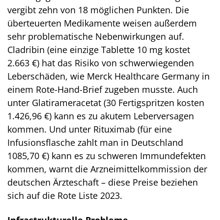
vergibt zehn von 18 möglichen Punkten. Die
überteuerten Medikamente weisen außerdem
sehr problematische Nebenwirkungen auf.
Cladribin (eine einzige Tablette 10 mg kostet
2.663 €) hat das Risiko von schwerwiegenden
Leberschäden, wie Merck Healthcare Germany in
einem Rote-Hand-Brief zugeben musste. Auch
unter Glatirameracetat (30 Fertigspritzen kosten
1.426,96 €) kann es zu akutem Leberversagen
kommen. Und unter Rituximab (für eine
Infusionsflasche zahlt man in Deutschland
1085,70 €) kann es zu schweren Immundefekten
kommen, warnt die Arzneimittelkommission der
deutschen Ärzteschaft – diese Preise beziehen
sich auf die Rote Liste 2023.