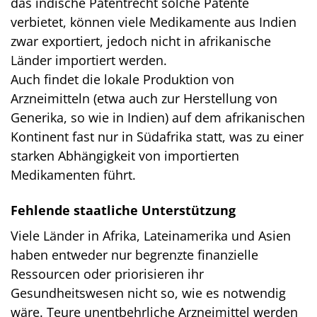
das indische Patentrecht solche Patente
verbietet, können viele Medikamente aus Indien
zwar exportiert, jedoch nicht in afrikanische
Länder importiert werden.
Auch findet die lokale Produktion von
Arzneimitteln (etwa auch zur Herstellung von
Generika, so wie in Indien) auf dem afrikanischen
Kontinent fast nur in Südafrika statt, was zu einer
starken Abhängigkeit von importierten
Medikamenten führt.
Fehlende staatliche Unterstützung
Viele Länder in Afrika, Lateinamerika und Asien
haben entweder nur begrenzte finanzielle
Ressourcen oder priorisieren ihr
Gesundheitswesen nicht so, wie es notwendig
wäre. Teure unentbehrliche Arzneimittel werden