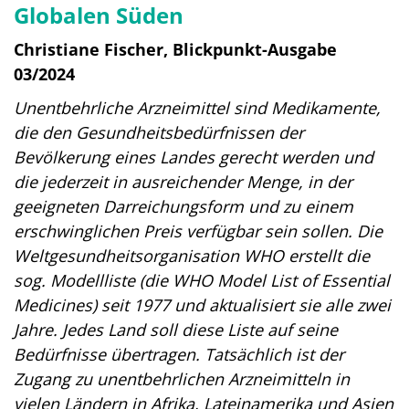
Globalen Süden
Christiane Fischer, Blickpunkt-Ausgabe
03/2024
Unentbehrliche Arzneimittel sind Medikamente,
die den Gesundheitsbedürfnissen der
Bevölkerung eines Landes gerecht werden und
die jederzeit in ausreichender Menge, in der
geeigneten Darreichungsform und zu einem
erschwinglichen Preis verfügbar sein sollen. Die
Weltgesundheits­organisation WHO erstellt die
sog. Modellliste (die WHO Model List of Essential
Medicines) seit 1977 und aktualisiert sie alle zwei
Jahre. Jedes Land soll diese Liste auf seine
Bedürfnisse übertragen. Tatsächlich ist der
Zugang zu unentbehrlichen Arzneimitteln in
vielen Ländern in Afrika, Lateinamerika und Asien