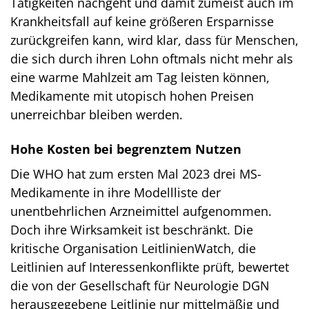
Tätigkeiten nachgeht und damit zumeist auch im
Krankheitsfall auf keine größeren Ersparnisse
zurückgreifen kann, wird klar, dass für Menschen,
die sich durch ihren Lohn oftmals nicht mehr als
eine warme Mahlzeit am Tag leisten können,
Medikamente mit utopisch hohen Preisen
unerreichbar bleiben werden.
Hohe Kosten bei begrenztem Nutzen
Die WHO hat zum ersten Mal 2023 drei MS-
Medikamente in ihre Modellliste der
unentbehrlichen Arzneimittel aufgenommen.
Doch ihre Wirksamkeit ist beschränkt. Die
kritische Organisation LeitlinienWatch, die
Leitlinien auf Interessenkonflikte prüft, bewertet
die von der Gesellschaft für Neurologie DGN
herausgegebene Leitlinie nur mittelmäßig und