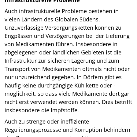
Infrastrukturelle Probleme
Auch infrastrukturelle Probleme bestehen in
vielen Ländern des Globalen Südens.
Unzuverlässige Versorgungsketten können zu
Engpässen und Verzögerungen bei der Lieferung
von Medikamenten führen. Insbesondere in
abgelegenen oder ländlichen Gebieten ist die
Infrastruktur zur sicheren Lagerung und zum
Transport von Medikamenten oftmals nicht oder
nur unzureichend gegeben. In Dörfern gibt es
häufig keine durchgängige Kühlkette oder -
möglichkeit, so dass viele Medikamente dort gar
nicht erst verwendet werden können. Dies betrifft
insbesondere die Impfstoffe.
Auch zu strenge oder ineffiziente
Regulierungsprozesse und Korruption behindern