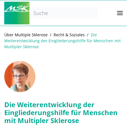
Zum Hauptinhalt springen
Über Multiple Sklerose
Recht & Soziales
Die
Weiterentwicklung der Eingliederungshilfe für Menschen mit
Multipler Sklerose
Die Weiterentwicklung der
Eingliederungshilfe für Menschen
mit Multipler Sklerose