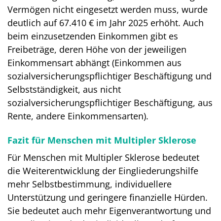
Vermögen nicht eingesetzt werden muss, wurde
deutlich auf 67.410 € im Jahr 2025 erhöht. Auch
beim einzusetzenden Einkommen gibt es
Freibeträge, deren Höhe von der jeweiligen
Einkommensart abhängt (Einkommen aus
sozialversicherungspflichtiger Beschäftigung und
Selbstständigkeit, aus nicht
sozialversicherungspflichtiger Beschäftigung, aus
Rente, andere Einkommensarten).
Fazit für Menschen mit Multipler Sklerose
Für Menschen mit Multipler Sklerose bedeutet
die Weiterentwicklung der Eingliederungshilfe
mehr Selbstbestimmung, individuellere
Unterstützung und geringere finanzielle Hürden.
Sie bedeutet auch mehr Eigenverantwortung und