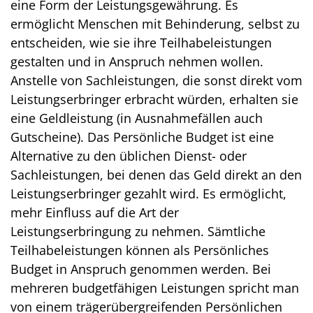
eine Form der Leistungsgewährung. Es
ermöglicht Menschen mit Behinderung, selbst zu
entscheiden, wie sie ihre Teilhabeleistungen
gestalten und in Anspruch nehmen wollen.
Anstelle von Sachleistungen, die sonst direkt vom
Leistungserbringer erbracht würden, erhalten sie
eine Geldleistung (in Ausnahmefällen auch
Gutscheine). Das Persönliche Budget ist eine
Alternative zu den üblichen Dienst- oder
Sachleistungen, bei denen das Geld direkt an den
Leistungserbringer gezahlt wird. Es ermöglicht,
mehr Einfluss auf die Art der
Leistungserbringung zu nehmen. Sämtliche
Teilhabeleistungen können als Persönliches
Budget in Anspruch genommen werden. Bei
mehreren budgetfähigen Leistungen spricht man
von einem trägerübergreifenden Persönlichen