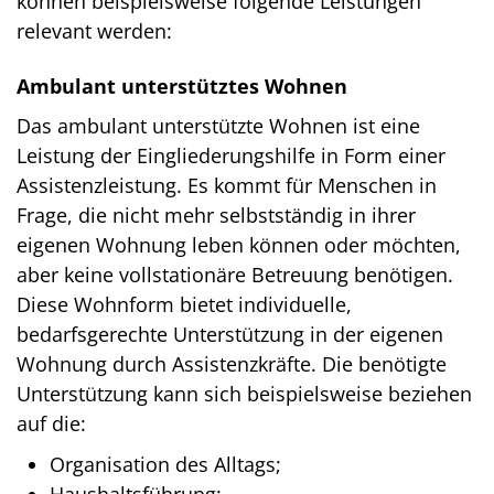
können beispielsweise folgende Leistungen
relevant werden:
Ambulant unterstütztes Wohnen
Das ambulant unterstützte Wohnen ist eine
Leistung der Eingliederungshilfe in Form einer
Assistenzleistung. Es kommt für Menschen in
Frage, die nicht mehr selbstständig in ihrer
eigenen Wohnung leben können oder möchten,
aber keine vollstationäre Betreuung benötigen.
Diese Wohnform bietet individuelle,
bedarfsgerechte Unterstützung in der eigenen
Wohnung durch Assistenzkräfte. Die benötigte
Unterstützung kann sich beispielsweise beziehen
auf die:
Organisation des Alltags;