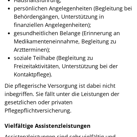
Haushaltsführung;
persönlichen Angelegenheiten (Begleitung bei
Behördengängen, Unterstützung in
finanziellen Angelegenheiten);
gesundheitlichen Belange (Erinnerung an
Medikamenteneinnahme, Begleitung zu
Arztterminen);
soziale Teilhabe (Begleitung zu
Freizeitaktivitäten, Unterstützung bei der
Kontaktpflege).
Die pflegerische Versorgung ist dabei nicht
inbegriffen. Sie fällt unter die Leistungen der
gesetzlichen oder privaten
Pflegepflichtversicherung.
Vielfältige Assistenzleistungen
Assistenzleistungen sind sehr vielfältig und