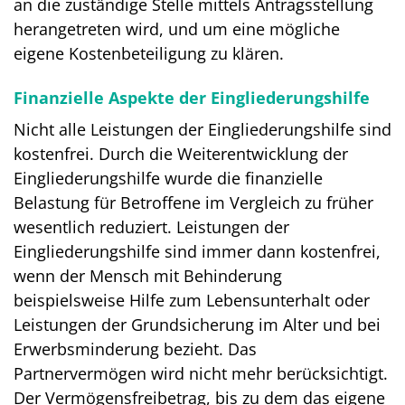
an die zuständige Stelle mittels Antragsstellung
herangetreten wird, und um eine mögliche
eigene Kostenbeteiligung zu klären.
Finanzielle Aspekte der Eingliederungshilfe
Nicht alle Leistungen der Eingliederungshilfe sind
kostenfrei. Durch die Weiterentwicklung der
Eingliederungshilfe wurde die finanzielle
Belastung für Betroffene im Vergleich zu früher
wesentlich reduziert. Leistungen der
Eingliederungshilfe sind immer dann kostenfrei,
wenn der Mensch mit Behinderung
beispielsweise Hilfe zum Lebensunterhalt oder
Leistungen der Grundsicherung im Alter und bei
Erwerbsminderung bezieht. Das
Partnervermögen wird nicht mehr berücksichtigt.
Der Vermögensfreibetrag, bis zu dem das eigene