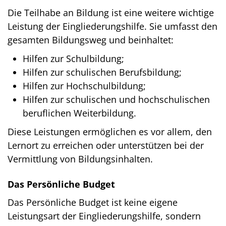
Die Teilhabe an Bildung ist eine weitere wichtige
Leistung der Eingliederungshilfe. Sie umfasst den
gesamten Bildungsweg und beinhaltet:
Hilfen zur Schulbildung;
Hilfen zur schulischen Berufsbildung;
Hilfen zur Hochschulbildung;
Hilfen zur schulischen und hochschulischen
beruflichen Weiterbildung.
Diese Leistungen ermöglichen es vor allem, den
Lernort zu erreichen oder unterstützen bei der
Vermittlung von Bildungsinhalten.
Das Persönliche Budget
Das Persönliche Budget ist keine eigene
Leistungsart der Eingliederungshilfe, sondern