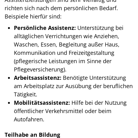
richten sich nach dem persönlichen Bedarf.
Beispiele hierfür sind:
Persönliche Assistenz:
Unterstützung bei
alltäglichen Verrichtungen wie Anziehen,
Waschen, Essen, Begleitung außer Haus,
Kommunikation und Freizeitgestaltung
(pflegerische Leistungen im Sinne der
Pflegeversicherung).
Arbeitsassistenz:
Benötigte Unterstützung
am Arbeitsplatz zur Ausübung der beruflichen
Tätigkeit.
Mobilitätsassistenz:
Hilfe bei der Nutzung
öffentlicher Verkehrsmittel oder beim
Autofahren.
Teilhabe an Bildung