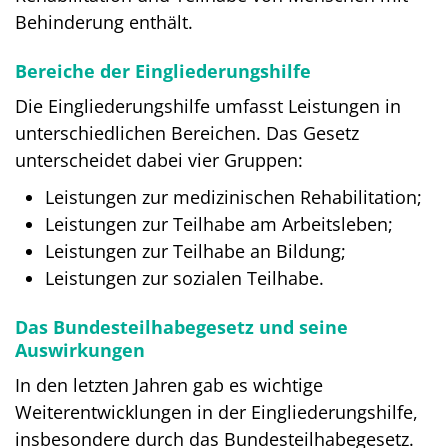
Behinderung enthält.
Bereiche der Eingliederungshilfe
Die Eingliederungshilfe umfasst Leistungen in
unterschiedlichen Bereichen. Das Gesetz
unterscheidet dabei vier Gruppen:
Leistungen zur medizinischen Rehabilitation;
Leistungen zur Teilhabe am Arbeitsleben;
Leistungen zur Teilhabe an Bildung;
Leistungen zur sozialen Teilhabe.
Das Bundesteilhabegesetz und seine
Auswirkungen
In den letzten Jahren gab es wichtige
Weiterentwicklungen in der Eingliederungshilfe,
insbesondere durch das Bundesteilhabegesetz.