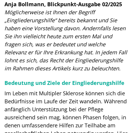
Anja Bollmann, Blickpunkt-Ausgabe 02/2025
Möglicherweise ist Ihnen der Begriff
„Eingliederungshilfe“ bereits bekannt und Sie
haben eine Vorstellung davon. Andernfalls lesen
Sie ihn vielleicht heute zum ersten Mal und
fragen sich, was er bedeutet und welche
Relevanz er für Ihre Erkrankung hat. In jedem Fall
lohnt es sich, das Recht der Eingliederungshilfe
im Rahmen dieses Artikels kurz zu beleuchten.
Bedeutung und Ziele der Eingliederungshilfe
Im Leben mit Multipler Sklerose können sich die
Bedürfnisse im Laufe der Zeit wandeln. Während
anfänglich Unterstützung bei der Pflege
ausreichend sein mag, können Phasen folgen, in
denen umfassendere Hilfen zur Teilhabe am