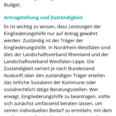
Budget.
Antragstellung und Zuständigkeit
Es ist wichtig zu wissen, dass Leistungen der
Eingliederungshilfe nur auf Antrag gewährt
werden. Zuständig ist der Träger der
Eingliederungshilfe. In Nordrhein-Westfalen sind
dies der Landschaftsverband Rheinland und der
Landschaftsverband Westfalen-Lippe. Die
Zuständigkeit variiert je nach Bundesland.
Auskunft über den zuständigen Träger erteilen
das örtliche Sozialamt der Kommune oder
sozialrechtlich tätige Beratungsstellen. Wer
erwägt, Eingliederungshilfe zu beantragen, sollte
sich zunächst umfassend beraten lassen, um
seinen individuellen Bedarf zu ermitteln, mit dem