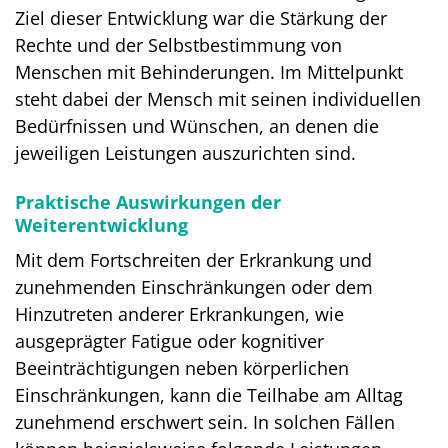
Ziel dieser Entwicklung war die Stärkung der
Rechte und der Selbstbestimmung von
Menschen mit Behinderungen. Im Mittelpunkt
steht dabei der Mensch mit seinen individuellen
Bedürfnissen und Wünschen, an denen die
jeweiligen Leistungen auszurichten sind.
Praktische Auswirkungen der
Weiterentwicklung
Mit dem Fortschreiten der Erkrankung und
zunehmenden Einschränkungen oder dem
Hinzutreten anderer Erkrankungen, wie
ausgeprägter Fatigue oder kognitiver
Beeinträchtigungen neben körperlichen
Einschränkungen, kann die Teilhabe am Alltag
zunehmend erschwert sein. In solchen Fällen