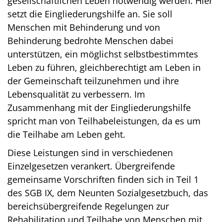
gesellschaftlichen Leben notwendig werden. Hier
setzt die Eingliederungshilfe an. Sie soll
Menschen mit Behinderung und von
Behinderung bedrohte Menschen dabei
unterstützen, ein möglichst selbstbestimmtes
Leben zu führen, gleichberechtigt am Leben in
der Gemeinschaft teilzunehmen und ihre
Lebensqualität zu verbessern. Im
Zusammenhang mit der Eingliederungshilfe
spricht man von Teilhabeleistungen, da es um
die Teilhabe am Leben geht.
Diese Leistungen sind in verschiedenen
Einzelgesetzen verankert. Übergreifende
gemeinsame Vorschriften finden sich in Teil 1
des SGB IX, dem Neunten Sozialgesetzbuch, das
bereichsübergreifende Regelungen zur
Rehabilitation und Teilhabe von Menschen mit