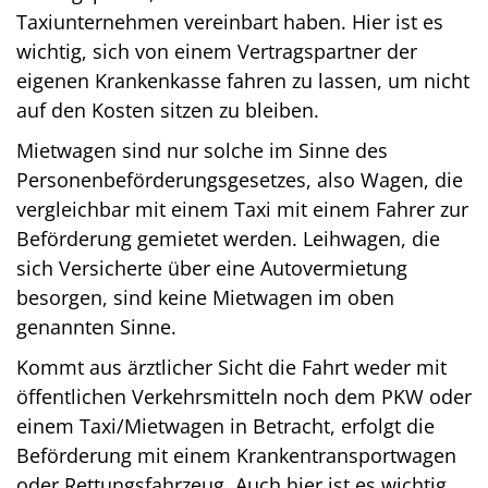
Taxiunternehmen vereinbart haben. Hier ist es
wichtig, sich von einem Vertragspartner der
eigenen Krankenkasse fahren zu lassen, um nicht
auf den Kosten sitzen zu bleiben.
Mietwagen sind nur solche im Sinne des
Personenbeförderungsgesetzes, also Wagen, die
vergleichbar mit einem Taxi mit einem Fahrer zur
Beförderung gemietet werden. Leihwagen, die
sich Versicherte über eine Autovermietung
besorgen, sind keine Mietwagen im oben
genannten Sinne.
Kommt aus ärztlicher Sicht die Fahrt weder mit
öffentlichen Verkehrsmitteln noch dem PKW oder
einem Taxi/Mietwagen in Betracht, erfolgt die
Beförderung mit einem Krankentransportwagen
oder Rettungsfahrzeug. Auch hier ist es wichtig