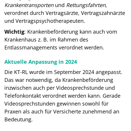
Krankentransporten
und
Rettungsfahrten
,
verordnet durch Vertragsärzte, Vertragszahnärzte
und Vertragspsychotherapeuten.
Wichtig
: Krankenbeförderung kann auch vom
Krankenhaus z. B. im Rahmen des
Entlassmanagements verordnet werden.
Aktuelle Anpassung in 2024
Die KT-RL wurde im September 2024 angepasst.
Das war notwendig, da Krankenbeförderung
inzwischen auch per Videosprechstunde und
Telefonkontakt verordnet werden kann. Gerade
Videosprechstunden gewinnen sowohl für
Praxen als auch für Versicherte zunehmend an
Bedeutung.