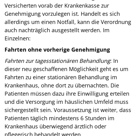
Versicherten vorab der Krankenkasse zur
Genehmigung vorzulegen ist. Handelt es sich
allerdings um einen Notfall, kann die Verordnung
auch nachträglich ausgestellt werden. Im
Einzelnen:
Fahrten ohne vorherige Genehmigung
Fahrten zur tagesstationären Behandlung
: In
dieser neu geschaffenen Möglichkeit geht es um
Fahrten zu einer stationären Behandlung im
Krankenhaus, ohne dort zu übernachten. Die
Patienten müssen dazu ihre Einwilligung erteilen
und die Versorgung im häuslichen Umfeld muss
sichergestellt sein. Voraussetzung ist weiter, dass
Patienten täglich mindestens 6 Stunden im
Krankenhaus überwiegend ärztlich oder
pflegerisch behandelt werden.