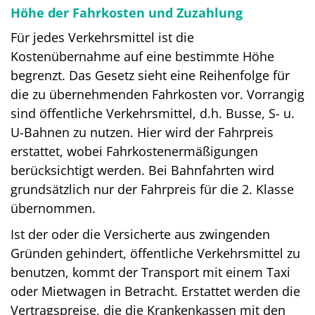
Höhe der Fahrkosten und Zuzahlung
Für jedes Verkehrsmittel ist die
Kostenübernahme auf eine bestimmte Höhe
begrenzt. Das Gesetz sieht eine Reihenfolge für
die zu übernehmenden Fahrkosten vor. Vorrangig
sind öffentliche Verkehrsmittel, d.h. Busse, S- u.
U-Bahnen zu nutzen. Hier wird der Fahrpreis
erstattet, wobei Fahrkostenermäßigungen
berücksichtigt werden. Bei Bahnfahrten wird
grundsätzlich nur der Fahrpreis für die 2. Klasse
übernommen.
Ist der oder die Versicherte aus zwingenden
Gründen gehindert, öffentliche Verkehrsmittel zu
benutzen, kommt der Transport mit einem Taxi
oder Mietwagen in Betracht. Erstattet werden die
Vertragspreise, die die Krankenkassen mit den