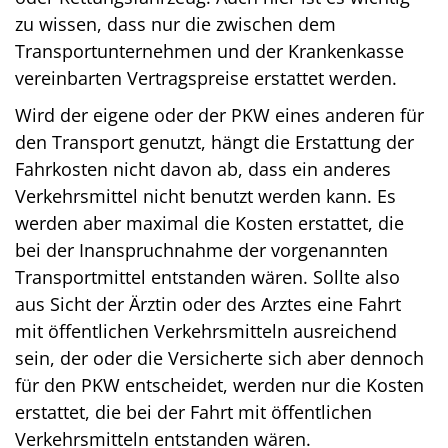
zu wissen, dass nur die zwischen dem
Transportunternehmen und der Krankenkasse
vereinbarten Vertragspreise erstattet werden.
Wird der eigene oder der PKW eines anderen für
den Transport genutzt, hängt die Erstattung der
Fahrkosten nicht davon ab, dass ein anderes
Verkehrsmittel nicht benutzt werden kann. Es
werden aber maximal die Kosten erstattet, die
bei der Inanspruchnahme der vorgenannten
Transportmittel entstanden wären. Sollte also
aus Sicht der Ärztin oder des Arztes eine Fahrt
mit öffentlichen Verkehrsmitteln ausreichend
sein, der oder die Versicherte sich aber dennoch
für den PKW entscheidet, werden nur die Kosten
erstattet, die bei der Fahrt mit öffentlichen
Verkehrsmitteln entstanden wären.