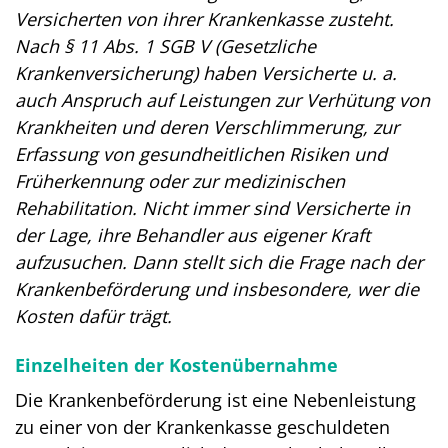
Versicherten von ihrer Krankenkasse zusteht.
Nach § 11 Abs. 1 SGB V (Gesetzliche
Krankenversicherung) haben Versicherte u. a.
auch Anspruch auf Leistungen zur Verhütung von
Krankheiten und deren Verschlimmerung, zur
Erfassung von gesundheitlichen Risiken und
Früherkennung oder zur medizinischen
Rehabilitation. Nicht immer sind Versicherte in
der Lage, ihre Behandler aus eigener Kraft
aufzusuchen. Dann stellt sich die Frage nach der
Krankenbeförderung und insbesondere, wer die
Kosten dafür trägt.
Einzelheiten der Kostenübernahme
Die Krankenbeförderung ist eine Nebenleistung
zu einer von der Krankenkasse geschuldeten