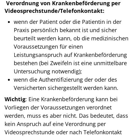
Verordnung von Krankenbeförderung per
Videosprechstunde/Telefonkontakt:
wenn der Patient oder die Patientin in der
Praxis persönlich bekannt ist und sicher
beurteilt werden kann, ob die medizinischen
Voraussetzungen für einen
Leistungsanspruch auf Krankenbeförderung
bestehen (bei Zweifeln ist eine unmittelbare
Untersuchung notwendig);
wenn die Authentifizierung der oder des
Versicherten sichergestellt werden kann.
Wichtig
: Eine Krankenbeförderung kann bei
Vorliegen der Voraussetzungen verordnet
werden, muss es aber nicht. Das bedeutet, dass
kein Anspruch auf eine Verordnung per
Videosprechstunde oder nach Telefonkontakt