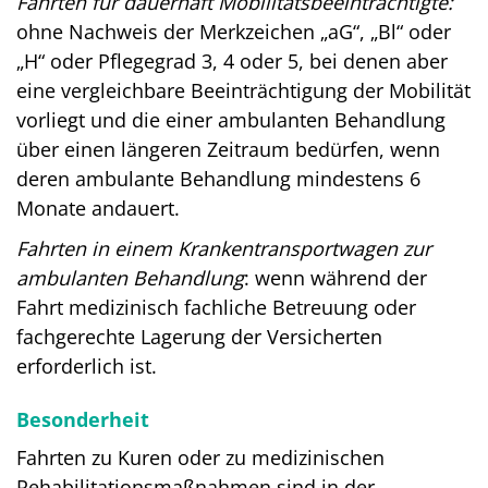
Fahrten für dauerhaft Mobilitätsbeeinträchtigte:
ohne Nachweis der Merkzeichen „aG“, „Bl“ oder
„H“ oder Pflegegrad 3, 4 oder 5, bei denen aber
eine vergleichbare Beeinträchtigung der Mobilität
vorliegt und die einer ambulanten Behandlung
über einen längeren Zeitraum bedürfen, wenn
deren ambulante Behandlung mindestens 6
Monate andauert.
Fahrten in einem Krankentransportwagen zur
ambulanten Behandlung
: wenn während der
Fahrt medizinisch fachliche Betreuung oder
fachgerechte Lagerung der Versicherten
erforderlich ist.
Besonderheit
Fahrten zu Kuren oder zu medizinischen
Rehabilitationsmaßnahmen sind in der