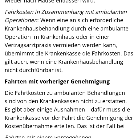
wieder nach Hause entlassen wird.
Fahrkosten in Zusammenhang mit ambulanten
Operationen
: Wenn eine an sich erforderliche
Krankenhausbehandlung durch eine ambulante
Operation im Krankenhaus oder in einer
Vertragsarztpraxis vermieden werden kann,
übernimmt die Krankenkasse die Fahrkosten. Das
gilt auch, wenn eine Krankenhausbehandlung
nicht durchführbar ist.
Fahrten mit vorheriger Genehmigung
Die Fahrtkosten zu ambulanten Behandlungen
sind von den Krankenkassen nicht zu erstatten.
Es gibt aber einige Ausnahmen – dafür muss die
Krankenkasse vor der Fahrt die Genehmigung der
Kostenübernahme erteilen. Das ist der Fall bei
Fahrten mit einem vorgegebenen