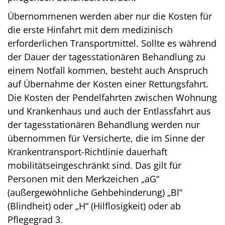
Übernommenen werden aber nur die Kosten für
die erste Hinfahrt mit dem medizinisch
erforderlichen Transportmittel. Sollte es während
der Dauer der tagesstationären Behandlung zu
einem Notfall kommen, besteht auch Anspruch
auf Übernahme der Kosten einer Rettungsfahrt.
Die Kosten der Pendelfahrten zwischen Wohnung
und Krankenhaus und auch der Entlassfahrt aus
der tagesstationären Behandlung werden nur
übernommen für Versicherte, die im Sinne der
Krankentransport-Richtlinie dauerhaft
mobilitätseingeschränkt sind. Das gilt für
Personen mit den Merkzeichen „aG“
(außergewöhnliche Gehbehinderung) „Bl“
(Blindheit) oder „H“ (Hilflosigkeit) oder ab
Pflegegrad 3.