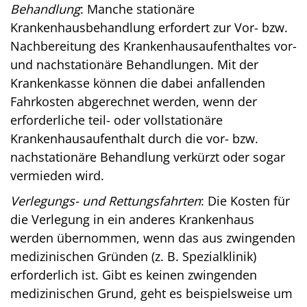
Behandlung
: Manche stationäre
Krankenhausbehandlung erfordert zur Vor- bzw.
Nachbereitung des Krankenhausaufenthaltes vor-
und nachstationäre Behandlungen. Mit der
Krankenkasse können die dabei anfallenden
Fahrkosten abgerechnet werden, wenn der
erforderliche teil- oder vollstationäre
Krankenhausaufenthalt durch die vor- bzw.
nachstationäre Behandlung verkürzt oder sogar
vermieden wird.
Verlegungs- und Rettungsfahrten
: Die Kosten für
die Verlegung in ein anderes Krankenhaus
werden übernommen, wenn das aus zwingenden
medizinischen Gründen (z. B. Spezialklinik)
erforderlich ist. Gibt es keinen zwingenden
medizinischen Grund, geht es beispielsweise um