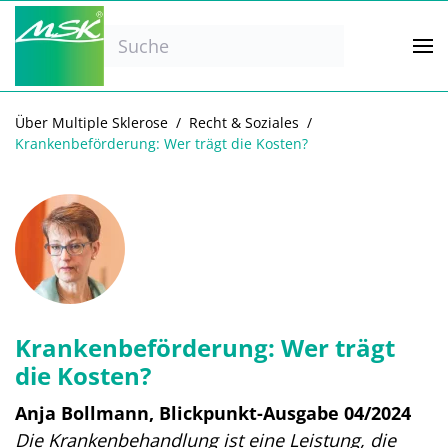
Zum Hauptinhalt springen
Über Multiple Sklerose
Recht & Soziales
Krankenbeförderung: Wer trägt die Kosten?
Krankenbeförderung: Wer trägt
die Kosten?
Anja Bollmann, Blickpunkt-Ausgabe 04/2024
Die Krankenbehandlung ist eine Leistung, die