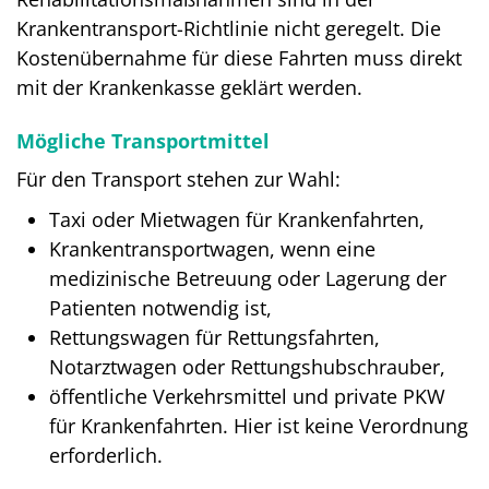
Krankentransport-Richtlinie nicht geregelt. Die
Kostenübernahme für diese Fahrten muss direkt
mit der Krankenkasse geklärt werden.
Mögliche Transportmittel
Für den Transport stehen zur Wahl:
Taxi oder Mietwagen für Krankenfahrten,
Krankentransportwagen, wenn eine
medizinische Betreuung oder Lagerung der
Patienten notwendig ist,
Rettungswagen für Rettungsfahrten,
Notarztwagen oder Rettungshubschrauber,
öffentliche Verkehrsmittel und private PKW
für Krankenfahrten. Hier ist keine Verordnung
erforderlich.