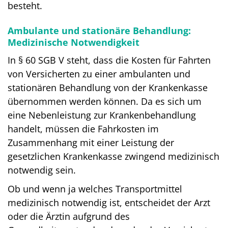
besteht.
Ambulante und stationäre Behandlung:
Medizinische Notwendigkeit
In § 60 SGB V steht, dass die Kosten für Fahrten
von Versicherten zu einer ambulanten und
stationären Behandlung von der Krankenkasse
übernommen werden können. Da es sich um
eine Nebenleistung zur Krankenbehandlung
handelt, müssen die Fahrkosten im
Zusammenhang mit einer Leistung der
gesetzlichen Krankenkasse zwingend medizinisch
notwendig sein.
Ob und wenn ja welches Transportmittel
medizinisch notwendig ist, entscheidet der Arzt
oder die Ärztin aufgrund des