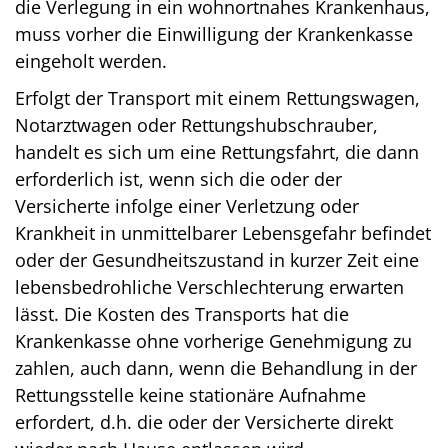
die Verlegung in ein wohnortnahes Krankenhaus,
muss vorher die Einwilligung der Krankenkasse
eingeholt werden.
Erfolgt der Transport mit einem Rettungswagen,
Notarztwagen oder Rettungshubschrauber,
handelt es sich um eine Rettungsfahrt, die dann
erforderlich ist, wenn sich die oder der
Versicherte infolge einer Verletzung oder
Krankheit in unmittelbarer Lebensgefahr befindet
oder der Gesundheitszustand in kurzer Zeit eine
lebensbedrohliche Verschlechterung erwarten
lässt. Die Kosten des Transports hat die
Krankenkasse ohne vorherige Genehmigung zu
zahlen, auch dann, wenn die Behandlung in der
Rettungsstelle keine stationäre Aufnahme
erfordert, d.h. die oder der Versicherte direkt