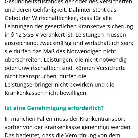
Gesundheitszustandes der oder des Versicherten
und deren Gehfähigkeit. Dahinter steht das
Gebot der Wirtschaftlichkeit, dass für alle
Leistungen der gesetzlichen Krankenversicherung
in § 12 SGB V verankert ist. Leistungen müssen
ausreichend, zweckmäßig und wirtschaftlich sein;
sie dürfen das Maß des Notwendigen nicht
überschreiten. Leistungen, die nicht notwendig
oder unwirtschaftlich sind, können Versicherte
nicht beanspruchen, dürfen die
Leistungserbringer nicht bewirken und die
Krankenkassen nicht bewilligen.
Ist eine Genehmigung erforderlich?
In manchen Fällen muss der Krankentransport
vorher von der Krankenkasse genehmigt werden.
Das bedeutet, dass die Verordnung von dem