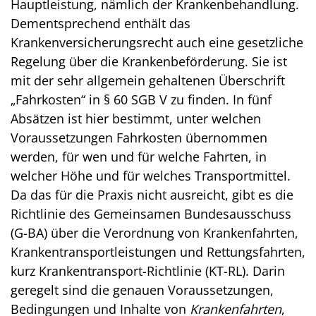
Hauptleistung, nämlich der Krankenbehandlung.
Dementsprechend enthält das
Krankenversicherungsrecht auch eine gesetzliche
Regelung über die Krankenbeförderung. Sie ist
mit der sehr allgemein gehaltenen Überschrift
„Fahrkosten“ in § 60 SGB V zu finden. In fünf
Absätzen ist hier bestimmt, unter welchen
Voraussetzungen Fahrkosten übernommen
werden, für wen und für welche Fahrten, in
welcher Höhe und für welches Transportmittel.
Da das für die Praxis nicht ausreicht, gibt es die
Richtlinie des Gemeinsamen Bundesausschuss
(G-BA) über die Verordnung von Krankenfahrten,
Krankentransportleistungen und Rettungsfahrten,
kurz Krankentransport-Richtlinie (KT-RL). Darin
geregelt sind die genauen Voraussetzungen,
Bedingungen und Inhalte von
Krankenfahrten
,