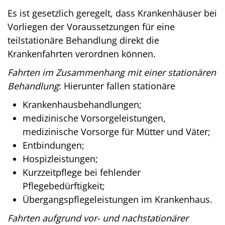
Es ist gesetzlich geregelt, dass Krankenhäuser bei
Vorliegen der Voraussetzungen für eine
teilstationäre Behandlung direkt die
Krankenfahrten verordnen können.
Fahrten im Zusammenhang mit einer stationären
Behandlung
: Hierunter fallen stationäre
Krankenhausbehandlungen;
medizinische Vorsorgeleistungen,
medizinische Vorsorge für Mütter und Väter;
Entbindungen;
Hospizleistungen;
Kurzzeitpflege bei fehlender
Pflegebedürftigkeit;
Übergangspflegeleistungen im Krankenhaus.
Fahrten aufgrund vor- und nachstationärer