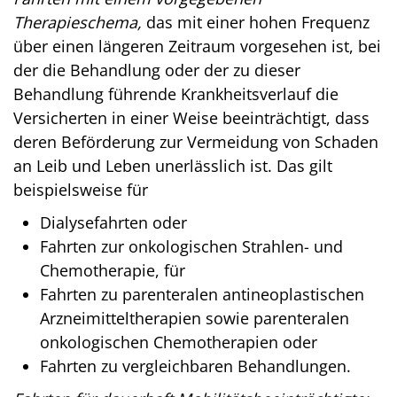
Therapieschema,
das mit einer hohen Frequenz
über einen längeren Zeitraum vorgesehen ist, bei
der die Behandlung oder der zu dieser
Behandlung führende Krankheitsverlauf die
Versicherten in einer Weise beeinträchtigt, dass
deren Beförderung zur Vermeidung von Schaden
an Leib und Leben unerlässlich ist. Das gilt
beispielsweise für
Dialysefahrten oder
Fahrten zur onkologischen Strahlen- und
Chemotherapie, für
Fahrten zu parenteralen antineoplastischen
Arzneimitteltherapien sowie parenteralen
onkologischen Chemotherapien oder
Fahrten zu vergleichbaren Behandlungen.