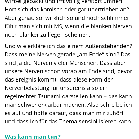
Wirbel gepackt und irrt völlig verstört umher!
Hört sich das komisch oder gar übertrieben an?
Aber genau so, wirklich so und noch schlimmer
fühlt man sich mit MS, wenn die blanken Nerven
noch blanker zu liegen scheinen.
Und wie erkläre ich das einem Außenstehenden?
Dass meine Nerven gerade „am Ende“ sind? Das
sind ja die Nerven vieler Menschen. Dass aber
unsere Nerven schon vorab am Ende sind, bevor
das Ereignis kommt, dass diese Form der
Nervenbelastung für unsereins also ein
regelrechter Tsunami darstellen kann – das kann
man schwer erklärbar machen. Also schreibe ich
es auf und hoffe darauf, dass man mir zuhört
und dass ich für das Thema sensibilisieren kann.
Was kann man tun?