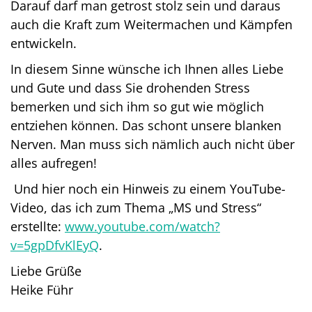
Darauf darf man getrost stolz sein und daraus
auch die Kraft zum Weitermachen und Kämpfen
entwickeln.
In diesem Sinne wünsche ich Ihnen alles Liebe
und Gute und dass Sie drohenden Stress
bemerken und sich ihm so gut wie möglich
entziehen können. Das schont unsere blanken
Nerven. Man muss sich nämlich auch nicht über
alles aufregen!
Und hier noch ein Hinweis zu einem YouTube-
Video, das ich zum Thema „MS und Stress“
erstellte:
www.youtube.com/watch?
v=5gpDfvKlEyQ
.
Liebe Grüße
Heike Führ