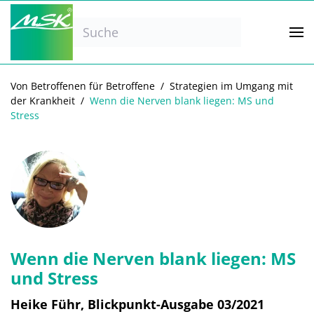
Zum Hauptinhalt springen
Von Betroffenen für Betroffene
Strategien im Umgang mit
der Krankheit
Wenn die Nerven blank liegen: MS und
Stress
Wenn die Nerven blank liegen: MS
und Stress
Heike Führ, Blickpunkt-Ausgabe 03/2021