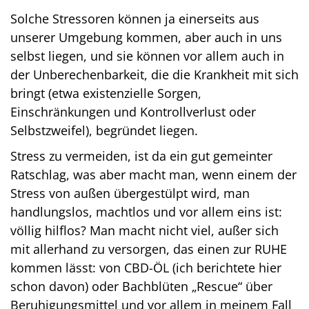
Solche Stressoren können ja einerseits aus
unserer Umgebung kommen, aber auch in uns
selbst liegen, und sie können vor allem auch in
der Unberechenbarkeit, die die Krankheit mit sich
bringt (etwa existenzielle Sorgen,
Einschränkungen und Kontrollverlust oder
Selbstzweifel), begründet liegen.
Stress zu vermeiden, ist da ein gut gemeinter
Ratschlag, was aber macht man, wenn einem der
Stress von außen übergestülpt wird, man
handlungslos, machtlos und vor allem eins ist:
völlig hilflos? Man macht nicht viel, außer sich
mit allerhand zu versorgen, das einen zur RUHE
kommen lässt: von CBD-ÖL (ich berichtete hier
schon davon) oder Bachblüten „Rescue“ über
Beruhigungsmittel und vor allem in meinem Fall