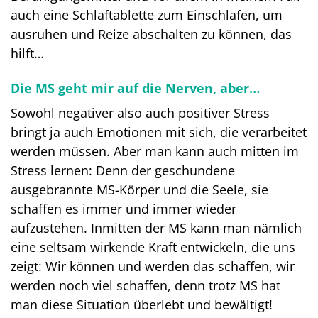
auch eine Schlaftablette zum Einschlafen, um
ausruhen und Reize abschalten zu können, das
hilft…
Die MS geht mir auf die Nerven, aber…
Sowohl negativer also auch positiver Stress
bringt ja auch Emotionen mit sich, die verarbeitet
werden müssen. Aber man kann auch mitten im
Stress lernen: Denn der geschundene
ausgebrannte MS-Körper und die Seele, sie
schaffen es immer und immer wieder
aufzustehen. Inmitten der MS kann man nämlich
eine seltsam wirkende Kraft entwickeln, die uns
zeigt: Wir können und werden das schaffen, wir
werden noch viel schaffen, denn trotz MS hat
man diese Situation überlebt und bewältigt!