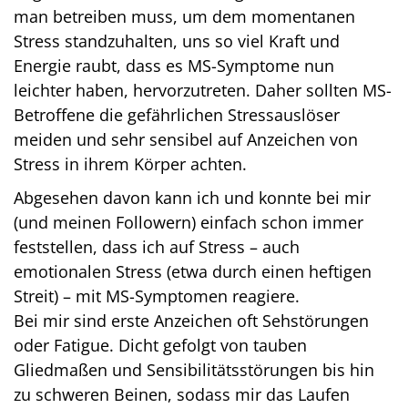
man betreiben muss, um dem momentanen
Stress standzuhalten, uns so viel Kraft und
Energie raubt, dass es MS-Symptome nun
leichter haben, hervorzutreten. Daher sollten MS-
Betroffene die gefährlichen Stressauslöser
meiden und sehr sensibel auf Anzeichen von
Stress in ihrem Körper achten.
Abgesehen davon kann ich und konnte bei mir
(und meinen Followern) einfach schon immer
feststellen, dass ich auf Stress – auch
emotionalen Stress (etwa durch einen heftigen
Streit) – mit MS-Symptomen reagiere.
Bei mir sind erste Anzeichen oft Sehstörungen
oder Fatigue. Dicht gefolgt von tauben
Gliedmaßen und Sensibilitätsstörungen bis hin
zu schweren Beinen, sodass mir das Laufen