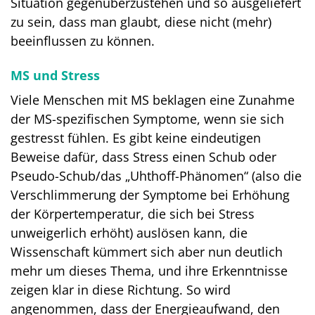
Situation gegenüberzustehen und so ausgeliefert
zu sein, dass man glaubt, diese nicht (mehr)
beeinflussen zu können.
MS und Stress
Viele Menschen mit MS beklagen eine Zunahme
der MS-spezifischen Symptome, wenn sie sich
gestresst fühlen. Es gibt keine eindeutigen
Beweise dafür, dass Stress einen Schub oder
Pseudo-Schub/das „Uhthoff-Phänomen“ (also die
Verschlimmerung der Symptome bei Erhöhung
der Körpertemperatur, die sich bei Stress
unweigerlich erhöht) auslösen kann, die
Wissenschaft kümmert sich aber nun deutlich
mehr um dieses Thema, und ihre Erkenntnisse
zeigen klar in diese Richtung. So wird
angenommen, dass der Energieaufwand, den