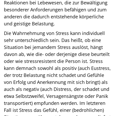
Reaktionen bei Lebewesen, die zur Bewältigung
besonderer Anforderungen befähigen und zum
anderen die dadurch entstehende körperliche
und geistige Belastung.
Die Wahrnehmung von Stress kann individuell
sehr unterschiedlich sein. Das heißt, ob eine
Situation bei jemandem Stress auslöst, hängt
davon ab, wie die- oder derjenige diese beurteilt
oder wie stressresistent die Person ist. Stress
kann demnach sowohl als positiv (auch Eustress,
der trotz Belastung nicht schadet und Gefühle
von Erfolg und Anerkennung mit sich bringt) als
auch als negativ (auch Distress, der schadet und
etwa Selbstzweifel, Versagensängste oder Panik
transportiert) empfunden werden. Im letzteren
Fall ist Stress das Gefühl, einer (bedrohlichen)