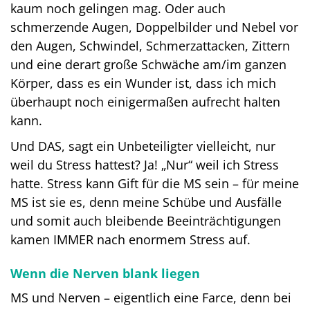
kaum noch gelingen mag. Oder auch
schmerzende Augen, Doppelbilder und Nebel vor
den Augen, Schwindel, Schmerzattacken, Zittern
und eine derart große Schwäche am/im ganzen
Körper, dass es ein Wunder ist, dass ich mich
überhaupt noch einigermaßen aufrecht halten
kann.
Und DAS, sagt ein Unbeteiligter vielleicht, nur
weil du Stress hattest? Ja! „Nur“ weil ich Stress
hatte. Stress kann Gift für die MS sein – für meine
MS ist sie es, denn meine Schübe und Ausfälle
und somit auch bleibende Beeinträchtigungen
kamen IMMER nach enormem Stress auf.
Wenn die Nerven blank liegen
MS und Nerven – eigentlich eine Farce, denn bei