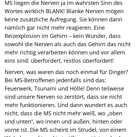
MS liegen die Nerven ja im wahrsten Sinn des
Wortes wirklich BLANK! Blanke Nerven mögen
keine zusätzliche Aufregung. Sie können dann
nämlich gar nicht mehr reagieren. Eine
Reizexplosion im Gehirn – kein Wunder, dass
sowohl die Nerven als auch das Gehirn das nicht
mehr richtig verarbeiten können und vor allem
eins sind: überfordert, restlos überfordert!
Nerven, was waren das noch einmal für Dinger?
Bei MS-Betroffenen jedenfalls sind das:
Feuerwerk, Tsunami und Hölle! Denn teilweise
sind unsere Nerven so zerstört, dass sie nicht
mehr funktionieren. Und dann wundert es auch
nicht, dass die MS nicht mehr weiß, wo „oben
und unten“, wo innen und außen, hinten oder
vorne ist. Die MS scheint im Strudel, von einem