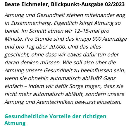
Beate Eichmeier, Blickpunkt-Ausgabe 02/2023
Atmung und Gesundheit stehen miteinander eng
in Zusammenhang. Eigentlich klingt Atmung so
banal. Im Schnitt atmen wir 12–15-mal pro
Minute. Pro Stunde sind das knapp 900 Atemzüge
und pro Tag über 20.000. Und das alles
geschieht, ohne dass wir etwas dafür tun oder
daran denken müssen. Wie soll also über die
Atmung unsere Gesundheit zu beeinflussen sein,
wenn sie ohnehin automatisch abläuft? Ganz
einfach – indem wir dafür Sorge tragen, dass sie
nicht mehr automatisch abläuft, sondern unsere
Atmung und Atemtechniken bewusst einsetzen.
Gesundheitliche Vorteile der richtigen
Atmung