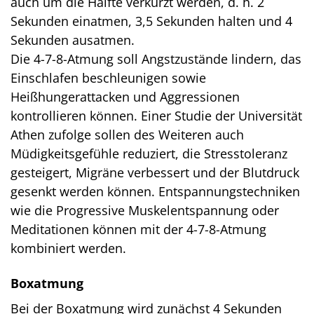
auch um die Hälfte verkürzt werden, d. h. 2
Sekunden einatmen, 3,5 Sekunden halten und 4
Sekunden ausatmen.
Die 4-7-8-Atmung soll Angstzustände lindern, das
Einschlafen beschleunigen sowie
Heißhungerattacken und Aggressionen
kontrollieren können. Einer Studie der Universität
Athen zufolge sollen des Weiteren auch
Müdigkeitsgefühle reduziert, die Stresstoleranz
gesteigert, Migräne verbessert und der Blutdruck
gesenkt werden können. Entspannungstechniken
wie die Progressive Muskelentspannung oder
Meditationen können mit der 4-7-8-Atmung
kombiniert werden.
Boxatmung
Bei der Boxatmung wird zunächst 4 Sekunden