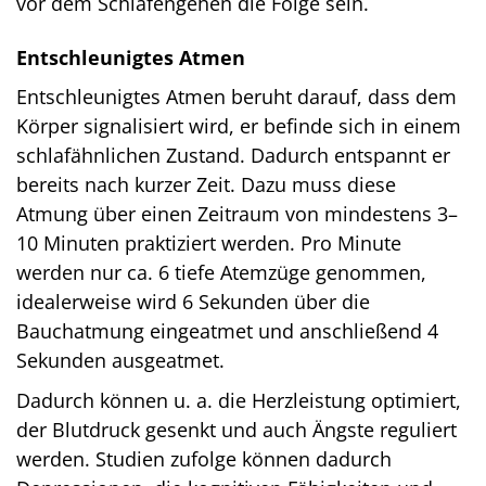
vor dem Schlafengehen die Folge sein.
Entschleunigtes Atmen
Entschleunigtes Atmen beruht darauf, dass dem
Körper signalisiert wird, er befinde sich in einem
schlafähnlichen Zustand. Dadurch entspannt er
bereits nach kurzer Zeit. Dazu muss diese
Atmung über einen Zeitraum von mindestens 3–
10 Minuten praktiziert werden. Pro Minute
werden nur ca. 6 tiefe Atemzüge genommen,
idealerweise wird 6 Sekunden über die
Bauchatmung eingeatmet und anschließend 4
Sekunden ausgeatmet.
Dadurch können u. a. die Herzleistung optimiert,
der Blutdruck gesenkt und auch Ängste reguliert
werden. Studien zufolge können dadurch