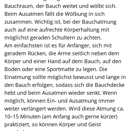
Bauchraum, der Bauch weitet und wölbt sich.
Beim Ausatmen fällt die Wölbung in sich
zusammen. Wichtig ist, bei der Bauchatmung
auch auf eine aufrechte Körperhaltung mit
möglichst geraden Schultern zu achten.
Am einfachsten ist es für Anfänger, sich mit
geradem Rücken, die Arme seitlich neben dem
Körper und einer Hand auf dem Bauch, auf den
Boden oder eine Sportmatte zu legen. Die
Einatmung sollte möglichst bewusst und lange in
den Bauch erfolgen, sodass sich die Bauchdecke
hebt und beim Ausatmen wieder senkt. Wenn
möglich, können Ein- und Ausatmung immer
weiter verlängert werden. Wird diese Atmung ca.
10–15 Minuten (am Anfang auch gerne kürzer)
praktiziert, so können Körper und Geist