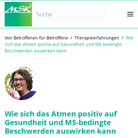
Zum Hauptinhalt springen
Von Betroffenen für Betroffene
Therapieerfahrungen
Wie
sich das Atmen positiv auf Gesundheit und MS-bedingte
Beschwerden auswirken kann
Wie sich das Atmen positiv auf
Gesundheit und MS-bedingte
Beschwerden auswirken kann