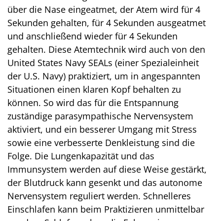
über die Nase eingeatmet, der Atem wird für 4
Sekunden gehalten, für 4 Sekunden ausgeatmet
und anschließend wieder für 4 Sekunden
gehalten. Diese Atemtechnik wird auch von den
United States Navy SEALs (einer Spezialeinheit
der U.S. Navy) praktiziert, um in angespannten
Situationen einen klaren Kopf behalten zu
können. So wird das für die Entspannung
zuständige parasympathische Nervensystem
aktiviert, und ein besserer Umgang mit Stress
sowie eine verbesserte Denkleistung sind die
Folge. Die Lungenkapazität und das
Immunsystem werden auf diese Weise gestärkt,
der Blutdruck kann gesenkt und das autonome
Nervensystem reguliert werden. Schnelleres
Einschlafen kann beim Praktizieren unmittelbar