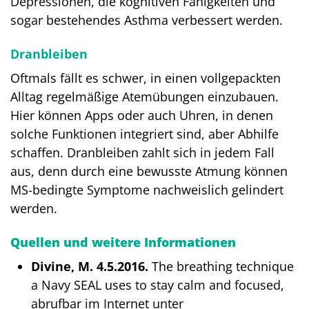
Depressionen, die kognitiven Fähigkeiten und
sogar bestehendes Asthma verbessert werden.
Dranbleiben
Oftmals fällt es schwer, in einen vollgepackten
Alltag regelmäßige Atemübungen einzubauen.
Hier können Apps oder auch Uhren, in denen
solche Funktionen integriert sind, aber Abhilfe
schaffen. Dranbleiben zahlt sich in jedem Fall
aus, denn durch eine bewusste Atmung können
MS-bedingte Symptome nachweislich gelindert
werden.
Quellen und weitere Informationen
Divine, M. 4.5.2016.
The breathing technique
a Navy SEAL uses to stay calm and focused,
abrufbar im Internet unter