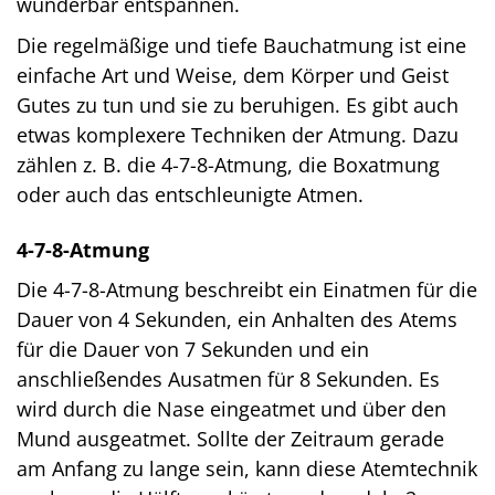
wunderbar entspannen.
Die regelmäßige und tiefe Bauchatmung ist eine
einfache Art und Weise, dem Körper und Geist
Gutes zu tun und sie zu beruhigen. Es gibt auch
etwas komplexere Techniken der Atmung. Dazu
zählen z. B. die 4-7-8-Atmung, die Boxatmung
oder auch das entschleunigte Atmen.
4-7-8-Atmung
Die 4-7-8-Atmung beschreibt ein Einatmen für die
Dauer von 4 Sekunden, ein Anhalten des Atems
für die Dauer von 7 Sekunden und ein
anschließendes Ausatmen für 8 Sekunden. Es
wird durch die Nase eingeatmet und über den
Mund ausgeatmet. Sollte der Zeitraum gerade
am Anfang zu lange sein, kann diese Atemtechnik