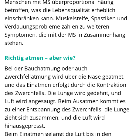
Menschen mit MS überproportional häufig
betroffen, was die Lebensqualität erheblich
einschränken kann. Muskelsteife, Spastiken und
Verdauungsprobleme zählen zu weiteren
Symptomen, die mit der MS in Zusammenhang
stehen.
Richtig atmen – aber wie?
Bei der Bauchatmung oder auch
Zwerchfellatmung wird über die Nase geatmet,
und das Einatmen erfolgt durch die Kontraktion
des Zwerchfells. Die Lunge wird gedehnt, und
Luft wird angesaugt. Beim Ausatmen kommt es
zu einer Entspannung des Zwerchfells, die Lunge
zieht sich zusammen, und die Luft wird
hinausgepresst.
Beim Einatmen gelangt die Luft bis in den