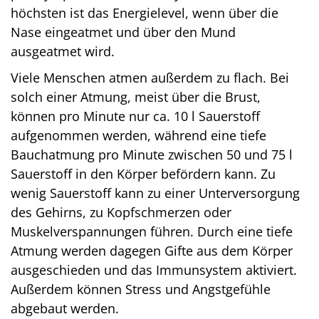
höchsten ist das Energielevel, wenn über die
Nase eingeatmet und über den Mund
ausgeatmet wird.
Viele Menschen atmen außerdem zu flach. Bei
solch einer Atmung, meist über die Brust,
können pro Minute nur ca. 10 l Sauerstoff
aufgenommen werden, während eine tiefe
Bauchatmung pro Minute zwischen 50 und 75 l
Sauerstoff in den Körper befördern kann. Zu
wenig Sauerstoff kann zu einer Unterversorgung
des Gehirns, zu Kopfschmerzen oder
Muskelverspannungen führen. Durch eine tiefe
Atmung werden dagegen Gifte aus dem Körper
ausgeschieden und das Immunsystem aktiviert.
Außerdem können Stress und Angstgefühle
abgebaut werden.