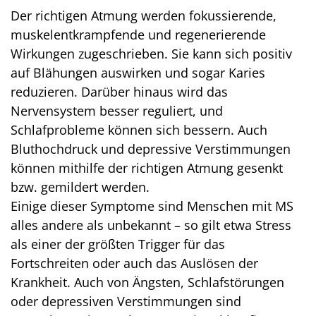
Der richtigen Atmung werden fokussierende,
muskelentkrampfende und regenerierende
Wirkungen zugeschrieben. Sie kann sich positiv
auf Blähungen auswirken und sogar Karies
reduzieren. Darüber hinaus wird das
Nervensystem besser reguliert, und
Schlafprobleme können sich bessern. Auch
Bluthochdruck und depressive Verstimmungen
können mithilfe der richtigen Atmung gesenkt
bzw. gemildert werden.
Einige dieser Symptome sind Menschen mit MS
alles andere als unbekannt – so gilt etwa Stress
als einer der größten Trigger für das
Fortschreiten oder auch das Auslösen der
Krankheit. Auch von Ängsten, Schlafstörungen
oder depressiven Verstimmungen sind