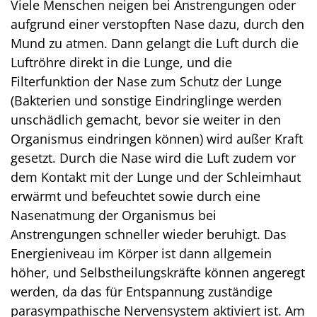
Viele Menschen neigen bei Anstrengungen oder
aufgrund einer verstopften Nase dazu, durch den
Mund zu atmen. Dann gelangt die Luft durch die
Luftröhre direkt in die Lunge, und die
Filterfunktion der Nase zum Schutz der Lunge
(Bakterien und sonstige Eindringlinge werden
unschädlich gemacht, bevor sie weiter in den
Organismus eindringen können) wird außer Kraft
gesetzt. Durch die Nase wird die Luft zudem vor
dem Kontakt mit der Lunge und der Schleimhaut
erwärmt und befeuchtet sowie durch eine
Nasenatmung der Organismus bei
Anstrengungen schneller wieder beruhigt. Das
Energieniveau im Körper ist dann allgemein
höher, und Selbstheilungskräfte können angeregt
werden, da das für Entspannung zuständige
parasympathische Nervensystem aktiviert ist. Am